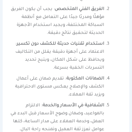
الفريق الفني المتخصص
: يجب أن يكون الفريق
مؤهلًا ومدربًا جيدًا على التعامل مع أنظمة
السباكة المختلفة، ويجيد استخدام الأجهزة
الحديثة لتحقيق نتائج دقيقة.
استخدام تقنيات حديثة للكشف دون تكسير
:
الاعتماد على أجهزة دقيقة يقلل من التكاليف
ويحافظ على شكل المكان، ويتيح تحديد
التسربات الخفية بسرعة.
الضمانات المكتوبة
: تقديم ضمان على أعمال
الكشف والإصلاح يعكس مستوى الاحترافية
ويزيد ثقة العملاء.
الشفافية في الأسعار والخدمة
: الالتزام
بالمواعيد، وضمان وضوح الأسعار قبل البدء في
العمل، وخدمة العملاء على مدار الساعة، كلها
عوامل تعزز ثقة العميل وتمنحه راحة البال.