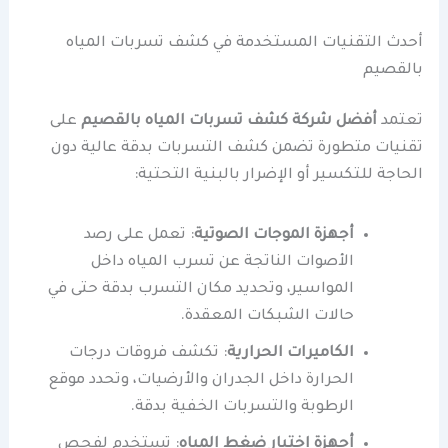
أحدث التقنيات المستخدمة في كشف تسربات المياه
بالقصيم
تعتمد
أفضل شركة كشف تسربات المياه بالقصيم
على
تقنيات متطورة تضمن كشف التسربات بدقة عالية دون
الحاجة للتكسير أو الإضرار بالبنية التحتية:
أجهزة الموجات الصوتية
: تعمل على رصد
الأصوات الناتجة عن تسرب المياه داخل
المواسير، وتحديد مكان التسرب بدقة حتى في
حالات الشبكات المعقدة.
الكاميرات الحرارية
: تكشف فروقات درجات
الحرارة داخل الجدران والأرضيات، وتحدد موقع
الرطوبة والتسربات الخفية بدقة.
أجهزة اختبار ضغط المياه
: تستخدم لفحص