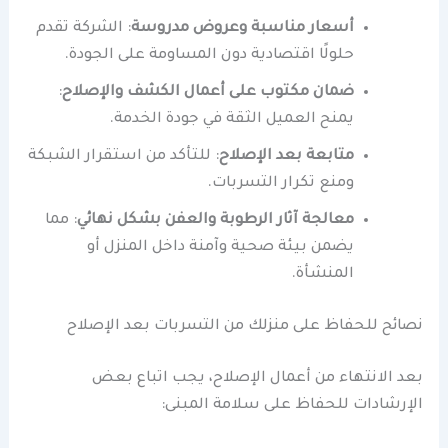
أسعار مناسبة وعروض مدروسة
: الشركة تقدم
حلولًا اقتصادية دون المساومة على الجودة.
ضمان مكتوب على أعمال الكشف والإصلاح
:
يمنح العميل الثقة في جودة الخدمة.
متابعة بعد الإصلاح
: للتأكد من استقرار الشبكة
ومنع تكرار التسربات.
معالجة آثار الرطوبة والعفن بشكل نهائي
: مما
يضمن بيئة صحية وآمنة داخل المنزل أو
المنشأة.
نصائح للحفاظ على منزلك من التسربات بعد الإصلاح
بعد الانتهاء من أعمال الإصلاح، يجب اتباع بعض
الإرشادات للحفاظ على سلامة المبنى: