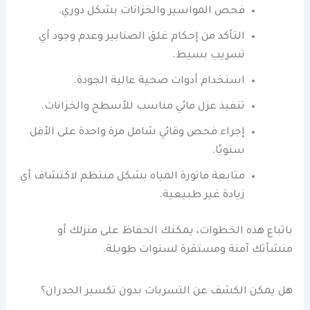
فحص المواسير والخزانات بشكل دوري.
التأكد من إحكام غلق الصنابير وعدم وجود أي
تسريب بسيط.
استخدام أدوات صحية عالية الجودة.
تنفيذ عزل مائي مناسب للأسطح والخزانات.
إجراء فحص وقائي شامل مرة واحدة على الأقل
سنويًا.
متابعة فاتورة المياه بشكل منتظم لاكتشاف أي
زيادة غير طبيعية.
باتباع هذه الخطوات، يمكنك الحفاظ على منزلك أو
منشأتك آمنة ومستقرة لسنوات طويلة.
هل يمكن الكشف عن التسربات بدون تكسير الجدران؟