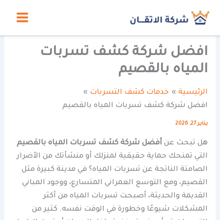
خطي
لى
لمحتوى
افضل شركة كشف تسربات
المياه بالقصيم
الرئيسية
خدمات كشف التسربات
افضل شركة كشف تسربات المياه بالقصيم
يناير 27, 2026
هل تبحث عن
أفضل شركة كشف تسربات المياه بالقصيم
التي تمنحك حماية حقيقية لمنزلك أو منشأتك من الأضرار
الصامتة الناتجة عن تسربات المياه؟ في مدينة كبيرة مثل
القصيم، ومع التوسع العمراني المتسارع، ووجود المباني
القديمة والحديثة، أصبحت تسربات المياه من أكثر
المشكلات شيوعًا وخطورة في الوقت نفسه. كثير من