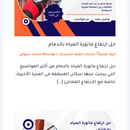
حل ارتفاع فاتورة المياه بالدمام
اترك تعليقاً
/
خدمات كشف التسربات
/ بواسطة
محمد دسوقي
حل ارتفاع فاتورة المياه بالدمام من أكثر المواضيع
التي يبحث عنها سكان المنطقة في الفترة الأخيرة،
خاصة مع الارتفاع المفاجئ […]