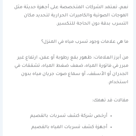
نعم، تعتمد الشركات المتخصصة على أجهزة حديثة مثل
الموجات الصوتية والكاميرات الحرارية لتحديد مكان
التسرب بدقة دون الحاجة للتكسير.
ما هي علامات وجود تسرب مياه في المنزل؟
من أبرز العلامات: ظهور بقع رطوبة أو عفن، ارتفاع غير
مبرر في فاتورة المياه، ضعف ضغط المياه، تشققات في
الجدران أو الأسقف، أو سماع صوت جريان مياه بدون
استخدام.
مقالات قد تهمك:
أرخص شركة كشف تسربات بالقصيم
أجهزة كشف تسربات المياه بالقصيم