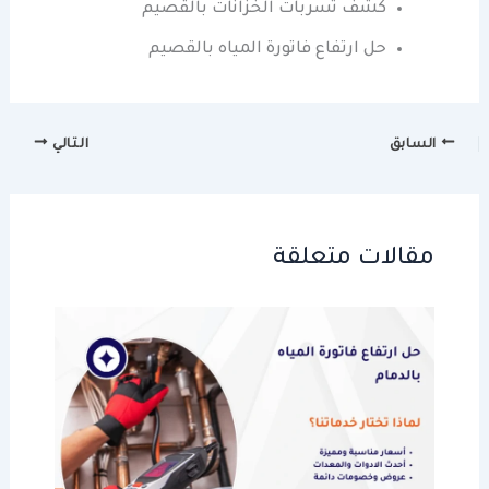
كشف تسربات الخزانات بالقصيم
حل ارتفاع فاتورة المياه بالقصيم
السابق
التالي
مقالات متعلقة