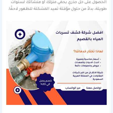
الحصول على حل جذري يحمي منزلك أو منشأتك لسنوات
طويلة، بدلاً من حلول مؤقتة تعيد المشكلة للظهور لاحقًا.