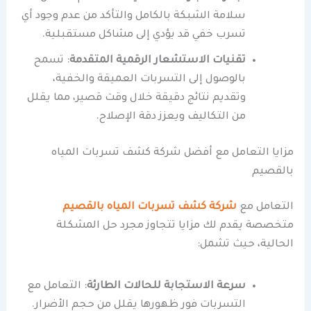
سلامة الشبكة بالكامل والتأكد من عدم وجود أي
تسرب خفي قد يؤدي إلى مشاكل مستقبلية.
تقنيات الاستشعار الرقمية المتقدمة
: تسمح
بالوصول إلى التسربات العميقة والخفية،
وتقديم نتائج دقيقة خلال وقت قصير، مما يقلل
من التكاليف ويعزز دقة الإصلاح.
مزايا التعامل مع أفضل شركة كشف تسربات المياه
بالقصيم
التعامل مع
شركة كشف تسربات المياه بالقصيم
متخصصة يقدم لك مزايا تتجاوز مجرد حل المشكلة
الحالية، حيث تشمل:
سرعة الاستجابة للحالات الطارئة
: التعامل مع
التسربات فور ظهورها يقلل من حجم الأضرار.