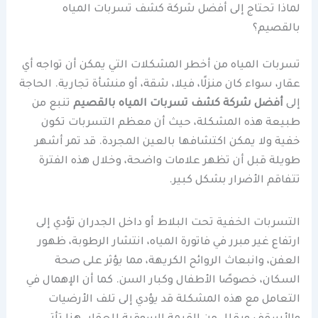
لماذا تحتاج إلى أفضل شركة كشف تسربات المياه
بالقصيم؟
تسربات المياه من أخطر المشكلات التي يمكن أن تواجه أي
عقار، سواء كان منزلًا، فيلا، شقة، أو منشأة تجارية. الحاجة
إلى
أفضل شركة كشف تسربات المياه بالقصيم
تنبع من
طبيعة هذه المشكلة، حيث أن معظم التسربات تكون
خفية ولا يمكن اكتشافها بالعين المجردة. قد تمر أشهر
طويلة قبل أن تظهر علامات واضحة، وخلال هذه الفترة
تتفاقم الأضرار بشكل كبير.
التسربات الخفية تحت البلاط أو داخل الجدران تؤدي إلى
ارتفاع غير مبرر في فاتورة المياه، انتشار الرطوبة، ظهور
العفن، وانبعاث الروائح الكريهة، مما يؤثر على صحة
السكان، خصوصًا الأطفال وكبار السن. كما أن الإهمال في
التعامل مع هذه المشكلة قد يؤدي إلى تلف الأرضيات