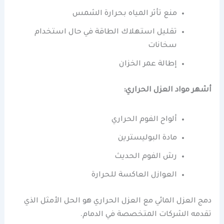
منع تأثر المياه بحرارة الشمس
تقليل استهلاك الطاقة في حال استخدام
سخانات
إطالة عمر الخزان
أشهر مواد العزل الحراري:
ألواح الفوم الحراري
مادة البوليسترين
رش الفوم الحديث
العوازل العاكسة للحرارة
دمج العزل المائي مع العزل الحراري هو الحل الأمثل الذي
تقدمه الشركات المتخصصة في الدمام.