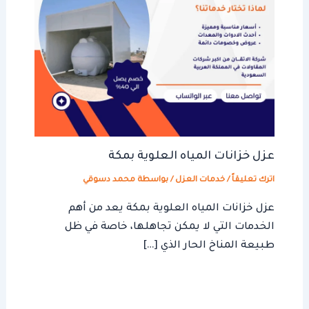
عزل خزانات المياه العلوية بمكة
اترك تعليقاً
/
خدمات العزل
/ بواسطة
محمد دسوقي
عزل خزانات المياه العلوية بمكة يعد من أهم
الخدمات التي لا يمكن تجاهلها، خاصة في ظل
طبيعة المناخ الحار الذي […]