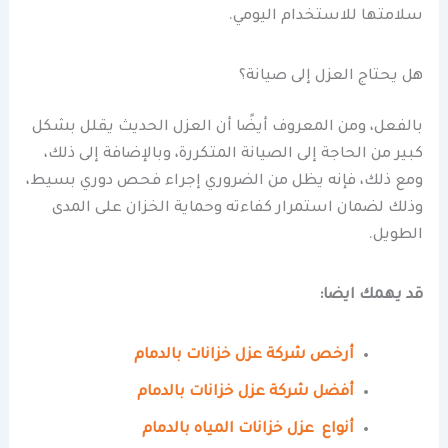
سلامتها للاستخدام اليومي.
هل يحتاج العزل إلى صيانة؟
بالفعل، ومن المعروف أيضًا أن العزل الحديث يقلل بشكل
كبير من الحاجة إلى الصيانة المتكررة، وبالإضافة إلى ذلك،
ومع ذلك، فإنه يظل من الضروري إجراء فحص دوري بسيط،
وذلك لضمان استمرار كفاءته وحماية الخزان على المدى
الطويل.
قد يهمك ايضا:
أرخص شركة عزل خزانات بالدمام
أفضل شركة عزل خزانات بالدمام
أنواع عزل خزانات المياه بالدمام