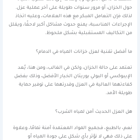
حول الخزان، أو مرور سنوات طويلة على آخر عملية عزل.
لذلك فإن التعامل المبكر مع هذه العلامات، وعليه اتخاذ
الإجراءات المناسبة، يمنع حدوث مشاكل أكبر لاحقًا، ويقلل
من التكاليف المستقبلية بشكل ملحوظ.
ما أفضل تقنية لعزل خزانات المياه في الدمام؟
تعتمد على حالة الخزان، ولكن في الغالب، ومن هنا، يُعد
الإيبوكسي أو البولي يوريثان الخيار الأفضل، وذلك بفضل
كفاءتهما العالية في العزل وقدرتهما على توفير حماية
طويلة الأمد.
هل العزل الحديث آمن لمياه الشرب؟
نعم، بالطبع، فجميع المواد المعتمدة آمنة تمامًا، وعلاوة
على ذلك فهي لا تؤثر بأي شكل على جودة المياه أو