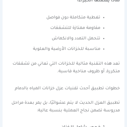
لماذا يفضلها الخبراء؟
تغطية متكاملة دون فواصل
مقاومة ممتازة للتشققات
تتحمل التمدد والانكماش
مناسبة للخزانات الأرضية والعلوية
تعد هذه التقنية مثالية للخزانات التي تعاني من تشققات
متكررة, أو ظروف مناخية قاسية.
خطوات تطبيق أحدث تقنيات عزل خزانات المياه بالدمام
تطبيق العزل الحديث لا يتم عشوائيًا، بل يمر بعدة مراحل
مدروسة تضمن نجاح العملية بنسبة عالية: