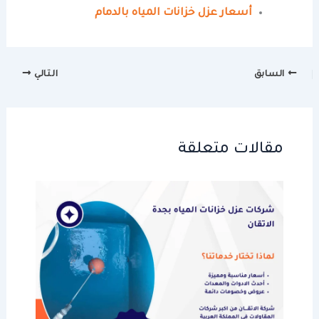
أسعار عزل خزانات المياه بالدمام
السابق
التالي
مقالات متعلقة