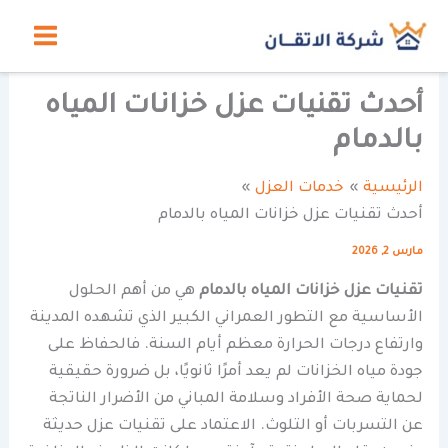
خطي
لى
لمحتوى
أحدث تقنيات عزل خزانات المياه
بالدمام
الرئيسية
خدمات العزل
أحدث تقنيات عزل خزانات المياه بالدمام
مارس 2, 2026
تقنيات عزل خزانات المياه بالدمام
هي من أهم الحلول
الأساسية مع التطور العمراني الكبير الذي تشهده المدينة
وارتفاع درجات الحرارة معظم أيام السنة. فالحفاظ على
جودة مياه الخزانات لم يعد أمرًا ثانويًا، بل ضرورة حقيقية
لحماية صحة الأفراد وسلامة المباني من الأضرار الناتجة
عن التسربات أو التلوث. الاعتماد على تقنيات عزل حديثة