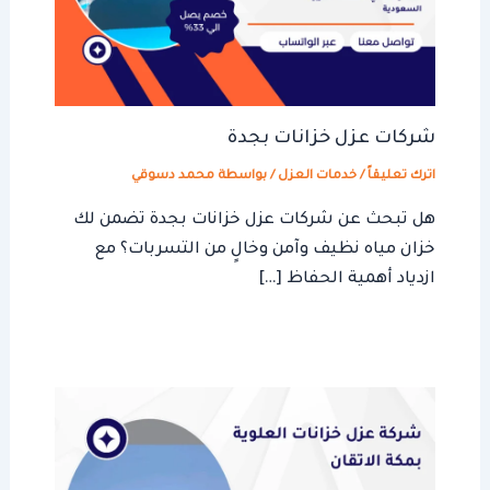
شركات عزل خزانات بجدة
اترك تعليقاً
/
خدمات العزل
/ بواسطة
محمد دسوقي
هل تبحث عن شركات عزل خزانات بجدة تضمن لك
خزان مياه نظيف وآمن وخالٍ من التسربات؟ مع
ازدياد أهمية الحفاظ […]