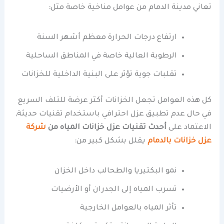
تعاني مدينة الدمام من عوامل مناخية خاصة مثل:
ارتفاع درجات الحرارة معظم أشهر السنة
الرطوبة العالية خاصة في المناطق الساحلية
تقلبات جوية تؤثر على البنية الداخلية للخزانات
كل هذه العوامل تجعل الخزانات أكثر عرضة للتلف السريع
في حال عدم تطبيق عزل احترافي باستخدام تقنيات حديثة,
الاعتماد على
أحدث تقنيات عزل خزانات المياه من
شركة
عزل خزانات بالدمام
يقلل بشكل كبير من:
نمو البكتيريا والطحالب داخل الخزان
تسرب المياه إلى الجدران أو الأرضيات
تأثر المياه بالعوامل الخارجية