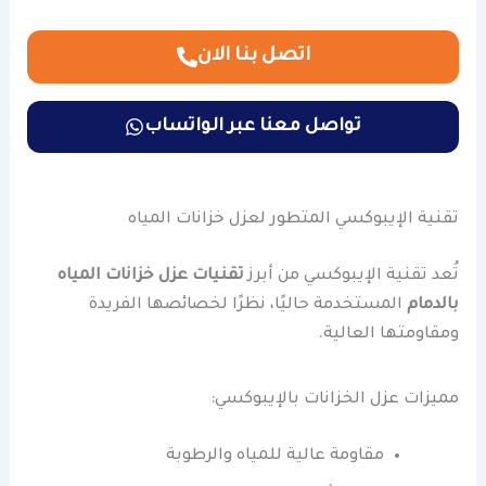
اتصل بنا الان
تواصل معنا عبر الواتساب
تقنية الإيبوكسي المتطور لعزل خزانات المياه
تُعد تقنية الإيبوكسي من أبرز
تقنيات عزل خزانات المياه
بالدمام
المستخدمة حاليًا، نظرًا لخصائصها الفريدة
ومقاومتها العالية.
مميزات عزل الخزانات بالإيبوكسي:
مقاومة عالية للمياه والرطوبة