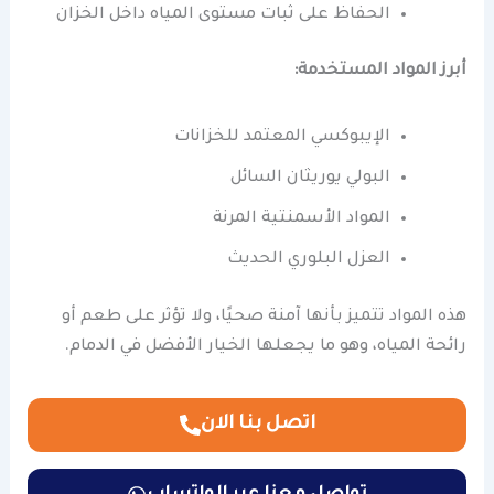
الحفاظ على ثبات مستوى المياه داخل الخزان
أبرز المواد المستخدمة:
الإيبوكسي المعتمد للخزانات
البولي يوريثان السائل
المواد الأسمنتية المرنة
العزل البلوري الحديث
هذه المواد تتميز بأنها آمنة صحيًا، ولا تؤثر على طعم أو
رائحة المياه، وهو ما يجعلها الخيار الأفضل في الدمام.
اتصل بنا الان