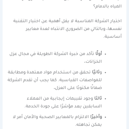
المياه بالدمام؟
اختيار الشركة المناسبة لا يقل أهمية عن اختيار التقنية
نفسها، وبالتالي من الضروري الانتباه لعدة معايير
أساسية.
أولًا
تأكد من خبرة الشركة الطويلة في مجال عزل
الخزانات،
و
ثانيًا
تحقق من استخدام مواد معتمدة ومطابقة
للمواصفات القياسية. كما يجب أن تقدم الشركة
ضمانًا مكتوبًا على العزل،
ثالثا
وجود تقييمات إيجابية من العملاء
السابقين يعد مؤشرًا على جودة الخدمة.
وأخيرًا
الالتزام بالمعايير الصحية والأمان أمر لا
يمكن تجاهله.