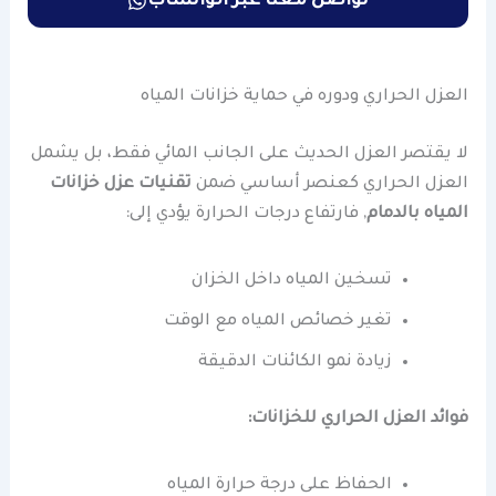
تواصل معنا عبر الواتساب
العزل الحراري ودوره في حماية خزانات المياه
لا يقتصر العزل الحديث على الجانب المائي فقط، بل يشمل
العزل الحراري كعنصر أساسي ضمن
تقنيات عزل خزانات
المياه بالدمام
, فارتفاع درجات الحرارة يؤدي إلى:
تسخين المياه داخل الخزان
تغير خصائص المياه مع الوقت
زيادة نمو الكائنات الدقيقة
فوائد العزل الحراري للخزانات:
الحفاظ على درجة حرارة المياه