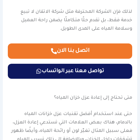
لذلك فإن الشركة المحترفة مثل شركة الاتقان لا تبيع
خدمة فقط، بل تقدم حلًا متكاملًا يضمن راحة العميل
وسلامة المياه على المدى الطويل.
اتصل بنا الان
تواصل معنا عبر الواتساب
متى تحتاج إلى إعادة عزل خزان المياه؟
حتى عند استخدام أفضل تقنيات عزل خزانات المياه
بالدمام، هناك بعض العلامات التي تستدعي إعادة العزل،
فعلى سبيل المثال تغيّر لون أو رائحة المياه، وأيضًا ظهور
تشققات داخل الخزان، وبالإضافة إلى ذلك تسرب المياه