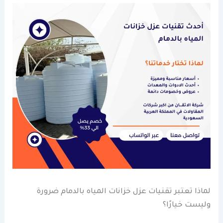
لماذا تعتبر تقنيات عزل خزانات المياه بالدمام ضرورة
وليست خيارًا؟