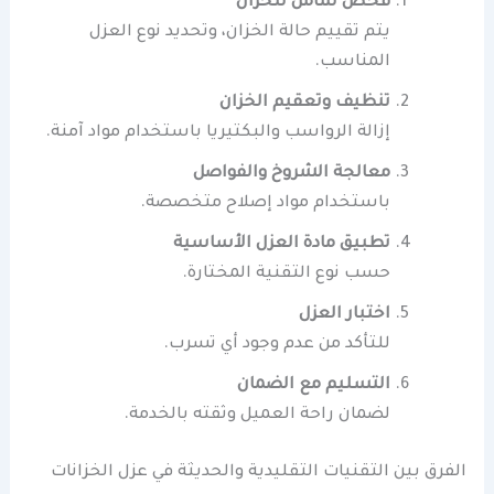
فحص شامل للخزان
يتم تقييم حالة الخزان، وتحديد نوع العزل
المناسب.
تنظيف وتعقيم الخزان
إزالة الرواسب والبكتيريا باستخدام مواد آمنة.
معالجة الشروخ والفواصل
باستخدام مواد إصلاح متخصصة.
تطبيق مادة العزل الأساسية
حسب نوع التقنية المختارة.
اختبار العزل
للتأكد من عدم وجود أي تسرب.
التسليم مع الضمان
لضمان راحة العميل وثقته بالخدمة.
الفرق بين التقنيات التقليدية والحديثة في عزل الخزانات