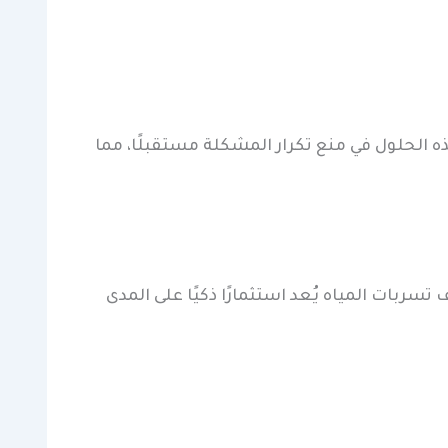
ه الحلول في منع تكرار المشكلة مستقبلًا، مما
ربات المياه يُعد استثمارًا ذكيًا على المدى