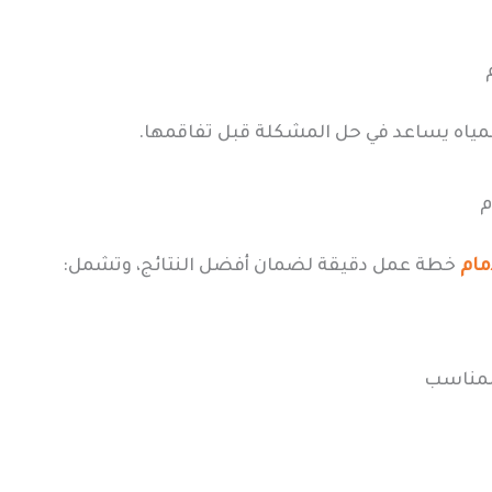
ياه يساعد في حل المشكلة قبل تفاقمها.
م
مام
خطة عمل دقيقة لضمان أفضل النتائج، وتشمل:
لمناسب