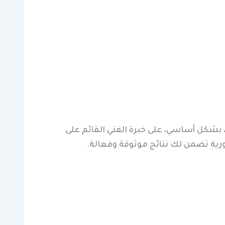
، بشكل أساسي، على خبرة الفني القائم على
ة تضمن لك نتائج موثوقة وفعالة.