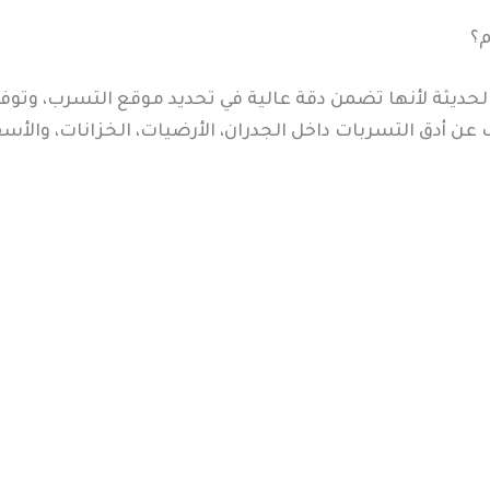
م؟
حديثة لأنها تضمن دقة عالية في تحديد موقع التسرب، وتوف
ن أدق التسربات داخل الجدران، الأرضيات، الخزانات، والأس