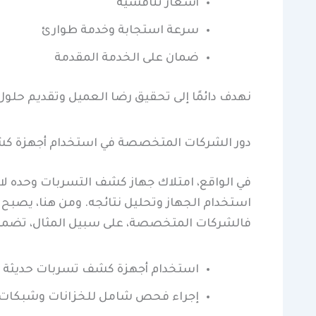
أسعار تنافسية
سرعة استجابة وخدمة طوارئ
ضمان على الخدمة المقدمة
نهدف دائمًا إلى تحقيق رضا العميل وتقديم حلو
دور الشركات المتخصصة في استخدام أجهزة ك
في الواقع، امتلاك جهاز كشف التسربات وحده لا ي
استخدام الجهاز وتحليل نتائجه. ومن هنا، يصبح 
فالشركات المتخصصة، على سبيل المثال، تضمن
استخدام أجهزة كشف تسربات حديثة 
إجراء فحص شامل للخزانات وشبكات ا