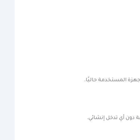
جهزة المستخدمة حاليًا.
 دون أي تدخل إنشائي.