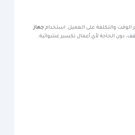
ر الوقت والتكلفة على العميل. استخدام
جهاز
قف، دون الحاجة لأي أعمال تكسير عشوائية.