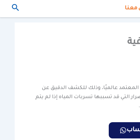
البحث
 معنا
ية
المعتمد عالميًا، وذلك للكشف الدقيق عن
ار التي قد تسببها تسربات المياه إذا لم يتم
تساب