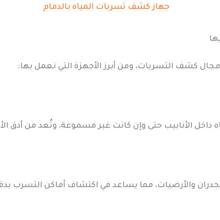
ها
ال كشف التسربات، ومن أبرز الأجهزة التي نعمل بها:
داخل الأنابيب حتى وإن كانت غير مسموعة، وتُعد من أدق الأ
جدران والأرضيات، مما يساعد في اكتشاف أماكن التسرب بدقة