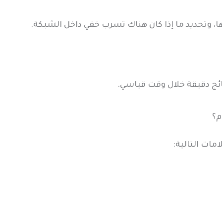
ا، وتحديد ما إذا كان هناك تسرب خفي داخل الشبكة.
ائج دقيقة خلال وقت قياسي.
م؟
ات التالية: