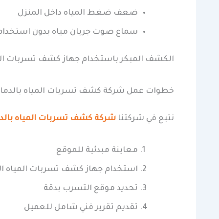
ضعف ضغط المياه داخل المنزل
سماع صوت جريان مياه بدون استخدام
الكشف المبكر باستخدام جهاز كشف تسربات الم
خطوات عمل شركة كشف تسربات المياه بالدما
نتبع في شركتنا
شركة كشف تسربات المياه بالد
معاينة مبدئية للموقع
استخدام جهاز كشف تسربات المياه ا
تحديد موقع التسرب بدقة
تقديم تقرير فني شامل للعميل