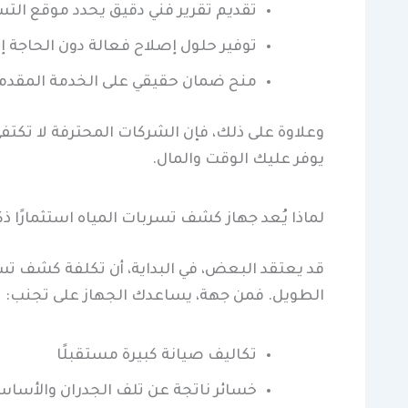
تقديم تقرير فني دقيق يحدد موقع الت
توفير حلول إصلاح فعالة دون الحاجة إ
منح ضمان حقيقي على الخدمة المقدم
وعلاوة على ذلك، فإن الشركات المحترفة لا تكتف
يوفر عليك الوقت والمال.
لماذا يُعد جهاز كشف تسربات المياه استثمارًا ذكي
قد يعتقد البعض، في البداية، أن تكلفة كشف تسر
الطويل. فمن جهة، يساعدك الجهاز على تجنب:
تكاليف صيانة كبيرة مستقبلًا
خسائر ناتجة عن تلف الجدران والأسا