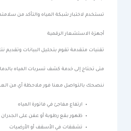
تستخدم لاختبار شبكة المياه والتأكد من سلامته
أجهزة الاستشعار الرقمية
تقنيات متقدمة تقوم بتحليل البيانات وتقديم نت
متى تحتاج إلى خدمة كشف تسربات المياه بالدما
ننصحك بالتواصل معنا فور ملاحظة أي من العلام
ارتفاع مفاجئ في فاتورة المياه
ظهور بقع رطوبة أو عفن على الجدران
تشققات في الأسقف أو الأرضيات