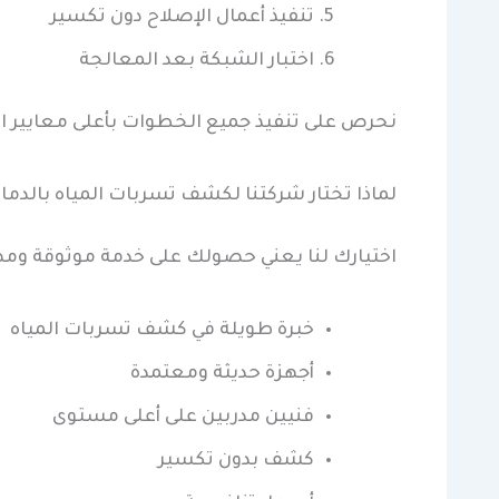
تنفيذ أعمال الإصلاح دون تكسير
اختبار الشبكة بعد المعالجة
نحرص على تنفيذ جميع الخطوات بأعلى معايير ال
لماذا تختار شركتنا لكشف تسربات المياه بالدما
اختيارك لنا يعني حصولك على خدمة موثوقة ومضمون
خبرة طويلة في كشف تسربات المياه
أجهزة حديثة ومعتمدة
فنيين مدربين على أعلى مستوى
كشف بدون تكسير