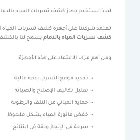
لماذا نستخدم جهاز كشف تسربات المياه بالدما
تعتمد شركتنا على أجهزة كشف تسربات المياه ال
كشف تسربات المياه بالدمام
يسمح لنا بالكشف ع
ومن أهم مزايا الاعتماد على هذه الأجهزة:
تحديد موقع التسرب بدقة عالية
تقليل تكاليف الإصلاح والصيانة
حماية المباني من التلف والرطوبة
خفض فاتورة المياه بشكل ملحوظ
سرعة في الإنجاز ودقة في النتائج