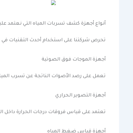
أنواع أجهزة كشف تسربات المياه التي نعتمد علي
تحرص شركتنا على استخدام أحدث التقنيات في مج
أجهزة الموجات فوق الصوتية
تعمل على رصد الأصوات الناتجة عن تسرب المياه 
أجهزة التصوير الحراري
تعتمد على قياس فروقات درجات الحرارة داخل ال
أجهزة قياس ضغط المياه