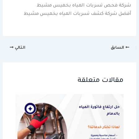
شركة فحص تسربات المياه بخميس مشيط
أفضل شركة كشف تسربات المياه بخميس مشيط
السابق
التالي
مقالات متعلقة