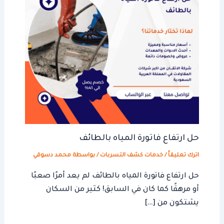
حل ارتفاع فاتورة المياه بالطائف
اترك تعليقاً
/
خدمات كشف التسربات
/ بواسطة
محمد دسوقي
حل ارتفاع فاتورة المياه بالطائف لم يعد أمرًا صعبًا
أو مرهقًا كما كان في السابق! كثير من السكان
يشتكون من […]