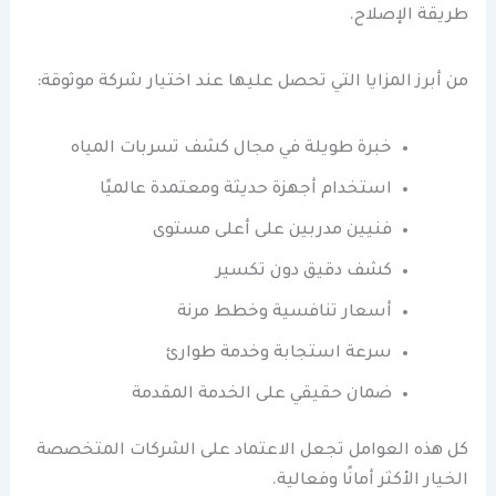
طريقة الإصلاح.
من أبرز المزايا التي تحصل عليها عند اختيار شركة موثوقة:
خبرة طويلة في مجال كشف تسربات المياه
استخدام أجهزة حديثة ومعتمدة عالميًا
فنيين مدربين على أعلى مستوى
كشف دقيق دون تكسير
أسعار تنافسية وخطط مرنة
سرعة استجابة وخدمة طوارئ
ضمان حقيقي على الخدمة المقدمة
كل هذه العوامل تجعل الاعتماد على الشركات المتخصصة
الخيار الأكثر أمانًا وفعالية.