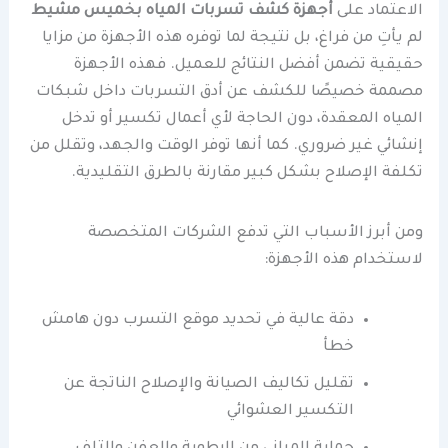
الاعتماد على
أجهزة كشف تسربات المياه بخميس مشيط
لم يأتِ من فراغ، بل نتيجة لما توفره هذه الأجهزة من مزايا
حقيقية تضمن أفضل النتائج للعميل. فهذه الأجهزة
مصممة خصيصًا للكشف عن أدق التسربات داخل شبكات
المياه المعقدة، دون الحاجة لأي أعمال تكسير أو تدخل
إنشائي غير ضروري. كما أنها توفر الوقت والجهد، وتقلل من
تكلفة الإصلاح بشكل كبير مقارنة بالطرق التقليدية.
ومن أبرز الأسباب التي تدفع الشركات المتخصصة
لاستخدام هذه الأجهزة:
دقة عالية في تحديد موقع التسرب دون هامش
خطأ
تقليل تكاليف الصيانة والإصلاح الناتجة عن
التكسير العشوائي