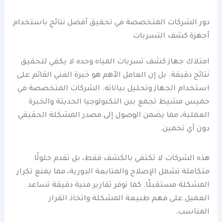
دور الشركات المتخصصة في تحقيق أفضل نتائج باستخدام
أجهزة كشف التسربات
امتلاك جهاز كشف تسربات المياه وحده لا يكفي لتحقيق
نتائج دقيقة. بل إن العامل الأهم هو خبرة الفني القائم على
استخدام الجهاز وتحليل بياناته. الشركات المتخصصة في
خميس مشيط تجمع بين التكنولوجيا الحديثة والخبرة
العملية، مما يضمن الوصول إلى مصدر المشكلة الحقيقي
دون أي تخمين.
هذه الشركات لا تكتفي بالكشف فقط، بل تقدم حلولًا
متكاملة تشمل الإصلاح والمتابعة الدورية، مما يمنع تكرار
المشكلة مستقبلًا. كما توفر تقارير فنية دقيقة تساعد
العميل على فهم طبيعة المشكلة واتخاذ القرار
المناسب.