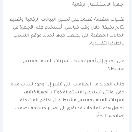
أجهزة الاستشعار الرقمية
تقنيات متقدمة تعتمد على تحليل البيانات الرقمية وتقديم
نتائج دقيقة خلال وقت قياسي. تُستخدم هذه الأجهزة في
الحالات المعقدة التي يصعب فيها تحديد موقع التسرب
بالطرق التقليدية.
متى تحتاج إلى أجهزة كشف تسربات المياه بخميس
مشيط؟
هناك العديد من العلامات التي تشير إلى وجود تسرب مياه
خفي، والتي تستدعي الاستعانة فورًا بـ
أجهزة كشف
تسربات المياه بخميس مشيط
قبل تفاقم المشكلة.
تجاهل هذه العلامات قد يؤدي إلى أضرار جسيمة يصعب
إصلاحها لاحقًا.