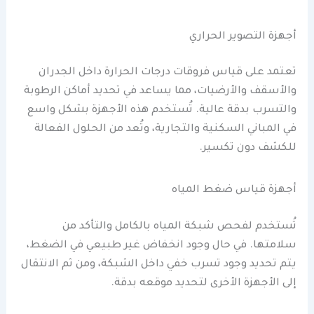
أجهزة التصوير الحراري
تعتمد على قياس فروقات درجات الحرارة داخل الجدران
والأسقف والأرضيات، مما يساعد في تحديد أماكن الرطوبة
والتسرب بدقة عالية. تُستخدم هذه الأجهزة بشكل واسع
في المباني السكنية والتجارية، وتُعد من الحلول الفعالة
للكشف دون تكسير.
أجهزة قياس ضغط المياه
تُستخدم لفحص شبكة المياه بالكامل والتأكد من
سلامتها. في حال وجود انخفاض غير طبيعي في الضغط،
يتم تحديد وجود تسرب خفي داخل الشبكة، ومن ثم الانتقال
إلى الأجهزة الأخرى لتحديد موقعه بدقة.