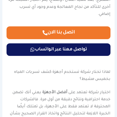
المقترح. بعد تنفيذ أعمال الإصلاح، يتم اختبار الشبكة مرة
أخرى للتأكد من نجاح المعالجة وعدم وجود أي تسرب
إضافي.
اتصل بنا الان
تواصل معنا عبر الواتساب
لماذا تختار شركة تستخدم أجهزة كشف تسربات المياه
بخميس مشيط؟
اختيار شركة تعتمد على
أفضل الأجهزة
يعني أنك تضمن
خدمة احترافية ونتائج دقيقة من أول مرة. فالشركات
المحترفة لا تعتمد فقط على الأجهزة، بل تمتلك أيضًا
الخبرة اللازمة لتحليل النتائج واتخاذ القرار الصحيح بشأن