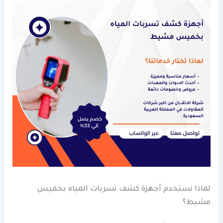
لماذا نستخدم أجهزة كشف تسربات المياه بخميس
مشيط؟