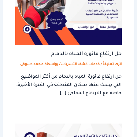
حل ارتفاع فاتورة المياه بالدمام
اترك تعليقاً
/
خدمات كشف التسربات
/ بواسطة
محمد دسوقي
حل ارتفاع فاتورة المياه بالدمام من أكثر المواضيع
التي يبحث عنها سكان المنطقة في الفترة الأخيرة،
خاصة مع الارتفاع المفاجئ […]