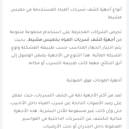
أنواع أجهزة كشف تسربات المياه المستخدمة في خميس
مشيط
تحرص الشركات المحترفة على استخدام مجموعة متنوعة
من
أجهزة كشف تسربات المياه بخميس مشيط
، بحيث
يتم اختيار الجهاز المناسب حسب طبيعة المشكلة ونوع
الشبكة المائية. هذا التنوع في الأجهزة يضمن الوصول إلى
أدق النتائج، مهما كانت طبيعة التسرب أو مكانه.
أجهزة الموجات فوق الصوتية
تعد من أكثر الأجهزة دقة في كشف التسربات، حيث تعمل
على رصد الأصوات الناتجة عن تسرب المياه داخل الأنابيب،
حتى وإن كانت غير مسموعة للأذن البشرية. هذه الأجهزة
مثالية للكشف عن التسربات الداخلية في المواسير
المدفونة داخل الجدران أو تحت الأرضيات.