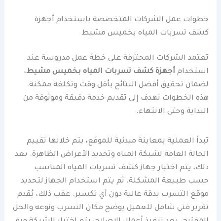
خطوات عمل الشركات المتخصصة باستخدام أجهزة
كشف تسربات المياه بخميس مشيط
تعتمد الشركات المحترفة على خطة عمل مدروسة عند
استخدام
أجهزة كشف تسربات المياه بخميس مشيط
،
لضمان تحقيق أفضل النتائج بأقل وقت وتكلفة ممكنة.
هذه الخطوات تهدف إلى تقديم خدمة دقيقة وموثوقة من
البداية وحتى الانتهاء.
تبدأ العملية بمعاينة مبدئية للموقع، يتم خلالها تقييم
الحالة العامة لشبكة المياه وتحديد الأعراض الظاهرة. بعد
ذلك، يتم اختيار جهاز كشف تسربات المياه المناسب
حسب طبيعة المشكلة. ثم يتم استخدام الجهاز لتحديد
موقع التسرب بدقة عالية دون أي تكسير. عقب ذلك، يُقدم
تقرير فني شامل للعميل يوضح مكان التسرب ونوعه والحل