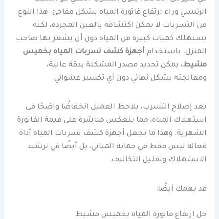
الرئيسي وراء ارتفاع فاتورة المياه بشكل مفاجئ. هذا النوع
من التسربات لا يمكن اكتشافه بالعين المجردة، لكنه
يستهلك كميات كبيرة من المياه دون أن يشعر بها صاحب
المنزل. باستخدام
أجهزة كشف تسربات المياه بخميس
مشيط
، يمكن تحديد مصدر المشكلة بدقة عالية،
ومعالجته بشكل نهائي دون أي تكسير عشوائي.
بعد إصلاح التسرب، يلاحظ العميل انخفاضًا واضحًا في
استهلاك المياه، مما ينعكس مباشرة على قيمة الفاتورة
الشهرية. وهذا ما يجعل أجهزة كشف تسربات المياه أداة
فعالة ليس فقط في حماية المباني، بل أيضًا في ترشيد
الاستهلاك وتقليل التكاليف.
قد يهمك أيضًا:
حل ارتفاع فاتورة المياه بخميس مشيط