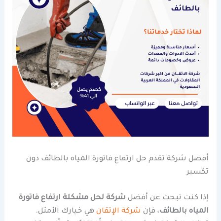
أفضل شركة تقدم حل ارتفاع فاتورة المياه بالطائف دون
تكسير
إذا كنت تبحث عن أفضل
شركة لحل مشكلة ارتفاع فاتورة
المياه بالطائف
، فإن
شركة الإتقان
هي خيارك الأمثل.