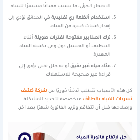
الانفجار الجزئي، ما يسبب فقدانًا مستمرًا للمياه.
استخدام أنظمة ري تقليدية
في الحدائق تؤدي إلى
إهدار كميات كبيرة من المياه.
ترك الصنابير مفتوحة لفترات طويلة
أثناء
التنظيف أو الغسيل دون وعي بكمية المياه
المهدرة.
عدّاد مياه غير دقيق
أو به خلل تقني يؤدي إلى
قراءة غير صحيحة للاستهلاك.
كل هذه الأسباب تتطلب تدخلًا فوريًا من
شركة كشف
تسربات المياه بالطائف
متخصصة لتحديد المشكلة
وإصلاحها قبل أن تتفاقم وتزيد الفاتورة شهرًا بعد آخر.