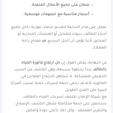
ضمان على جميع الأعمال المنفذة.
أسعار مناسبة مع خصومات موسمية.
نعمل على مدار الساعة لتقديم خدمات فورية داخل جميع
أحياء الطائف، سواء للمنازل أو المنشآت التجارية أو
الفنادق، لأننا نؤمن أن الحل السريع هو مفتاح راحة
العملاء.
في النهاية، يمكن القول إن
حل ارتفاع فاتورة المياه
بالطائف
يبدأ بخطوة بسيطة، وهي الكشف عن السبب
الحقيقي للمشكلة. لا تتجاهل الارتفاع المفاجئ في
الفاتورة، لأنه قد يخفي خلفه تسربات خفية تسبب أضرارًا
كبيرة على المدى الطويل.
مع شركة الإتقان لكشف تسربات المياه بالطائف،
ستحصل على خدمة متكاملة تشمل الكشف، الإصلاح،
والتقرير المعتمد – وكل ذلك بأعلى جودة وأفضل