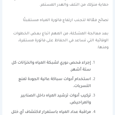
حماية منزلك من التلف والهدر المستمر.
نصائح فعّالة لتجنب ارتفاع فاتورة المياه مستقبلًا
بعد معالجة المشكلة، من المهم اتباع بعض الخطوات
الوقائية التي تساعد في الحفاظ على فاتورة مستقرة،
ومنها:
إجراء فحص دوري لشبكة المياه والخزانات كل
ستة أشهر.
استخدام أدوات سباكة عالية الجودة تمنع
التسربات.
تركيب أدوات ترشيد المياه داخل الصنابير
والمراحيض.
مراقبة عداد المياه باستمرار لاكتشاف أي خلل