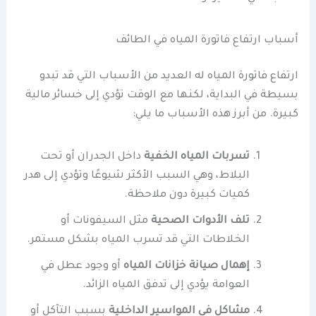
أسباب ارتفاع فاتورة المياه في الطائف
ارتفاع فاتورة المياه له العديد من الأسباب التي قد تبدو
بسيطة في البداية، لكنها مع الوقت تؤدي إلى خسائر مالية
كبيرة. من أبرز هذه الأسباب ما يلي:
تسربات المياه الخفية
داخل الجدران أو تحت
البلاط، وهي السبب الأكثر شيوعًا وتؤدي إلى هدر
كميات كبيرة دون ملاحظة.
تلف الأدوات الصحية
مثل السيفونات أو
الخلاطات التي قد تسرب المياه بشكل مستمر.
إهمال صيانة خزانات المياه
أو وجود عطل في
العوامة يؤدي إلى تدفق المياه الزائد.
مشاكل في المواسير الداخلية
بسبب التآكل أو