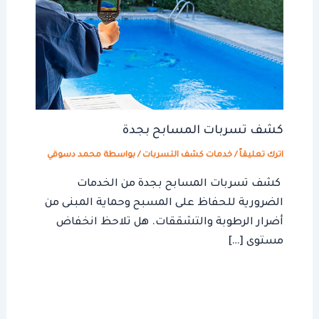
كشف تسربات المسابح بجدة
اترك تعليقاً
/
خدمات كشف التسربات
/ بواسطة
محمد دسوقي
كشف تسربات المسابح بجدة من الخدمات
الضرورية للحفاظ على المسبح وحماية المبنى من
أضرار الرطوبة والتشققات. هل تلاحظ انخفاض
مستوى […]