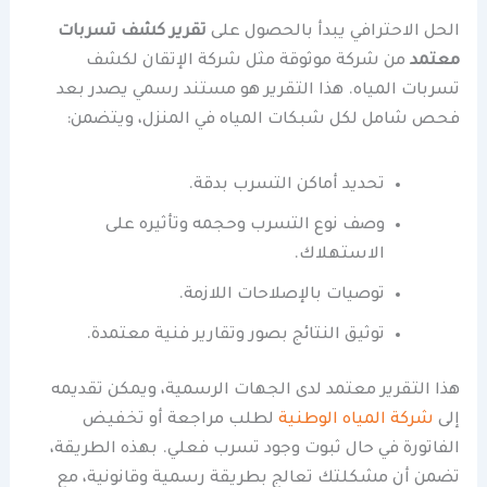
الحل الاحترافي يبدأ بالحصول على
تقرير كشف تسربات
معتمد
من شركة موثوقة مثل شركة الإتقان لكشف
تسربات المياه. هذا التقرير هو مستند رسمي يصدر بعد
فحص شامل لكل شبكات المياه في المنزل، ويتضمن:
تحديد أماكن التسرب بدقة.
وصف نوع التسرب وحجمه وتأثيره على
الاستهلاك.
توصيات بالإصلاحات اللازمة.
توثيق النتائج بصور وتقارير فنية معتمدة.
هذا التقرير معتمد لدى الجهات الرسمية، ويمكن تقديمه
إلى
شركة المياه الوطنية
لطلب مراجعة أو تخفيض
الفاتورة في حال ثبوت وجود تسرب فعلي. بهذه الطريقة،
تضمن أن مشكلتك تعالج بطريقة رسمية وقانونية، مع