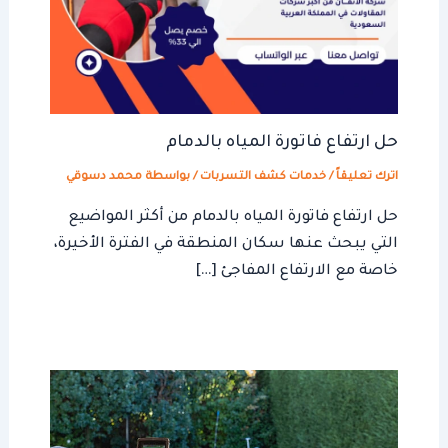
حل ارتفاع فاتورة المياه بالدمام
اترك تعليقاً
/
خدمات كشف التسربات
/ بواسطة
محمد دسوقي
حل ارتفاع فاتورة المياه بالدمام من أكثر المواضيع
التي يبحث عنها سكان المنطقة في الفترة الأخيرة،
خاصة مع الارتفاع المفاجئ […]