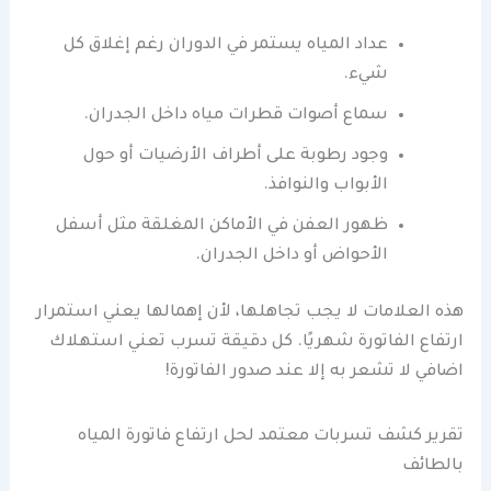
عداد المياه يستمر في الدوران رغم إغلاق كل
شيء.
سماع أصوات قطرات مياه داخل الجدران.
وجود رطوبة على أطراف الأرضيات أو حول
الأبواب والنوافذ.
ظهور العفن في الأماكن المغلقة مثل أسفل
الأحواض أو داخل الجدران.
هذه العلامات لا يجب تجاهلها، لأن إهمالها يعني استمرار
ارتفاع الفاتورة شهريًا. كل دقيقة تسرب تعني استهلاك
اضافي لا تشعر به إلا عند صدور الفاتورة!
تقرير كشف تسربات معتمد لحل ارتفاع فاتورة المياه
بالطائف