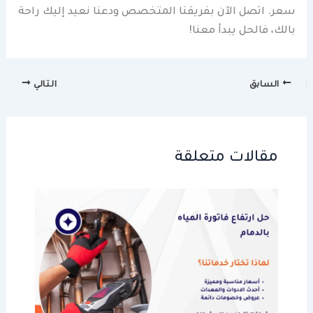
سعر. اتصل الآن بفريقنا المتخصص ودعنا نعيد إليك راحة
بالك، فالحل يبدأ معنا!
السابق
التالي
مقالات متعلقة