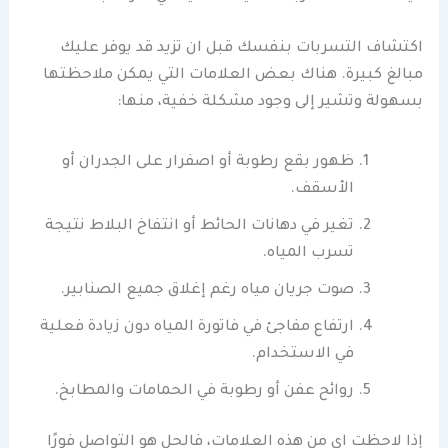
اكتشاف التسربات بنفسك قبل ان تزيد قد يوفر عليك
مبالغ كبيرة. هناك بعض العلامات التي يمكن ملاحظتها
بسهولة وتشير إلى وجود مشكلة خفية، منها:
ظهور بقع رطوبة أو اصفرار على الجدران أو
الأسقف.
تغير في دهانات الحائط أو انتفاخ البلاط نتيجة
تسرب المياه.
صوت جريان مياه رغم إغلاق جميع الصنابير.
ارتفاع مفاجئ في فاتورة المياه دون زيادة فعلية
في الاستخدام.
روائح عفن أو رطوبة في الحمامات والمطابخ.
إذا لاحظت اي من هذه العلامات، فالحل هو التواصل فورًا