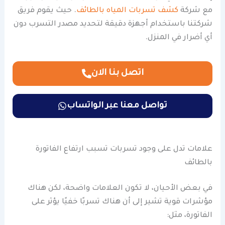
مع شركة
كشف تسربات المياه بالطائف
. حيث يقوم فريق
شركتنا باستخدام أجهزة دقيقة لتحديد مصدر التسرب دون
أي أضرار في المنزل.
اتصل بنا الان
تواصل معنا عبر الواتساب
علامات تدل على وجود تسربات تسبب ارتفاع الفاتورة
بالطائف
في بعض الأحيان، لا تكون العلامات واضحة، لكن هناك
مؤشرات قوية تشير إلى أن هناك تسربًا خفيًا يؤثر على
الفاتورة، مثل: