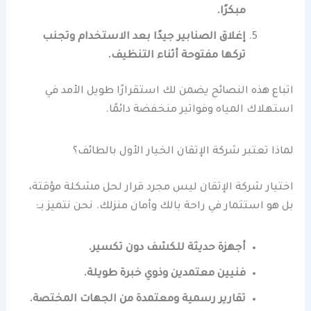
مبكرًا.
إغلاق الصنابير جيدًا بعد الاستخدام وتجنب
تركها مفتوحة أثناء التنظيف.
اتباع هذه النصائح يضمن لك استقرارًا طويل الأمد في
استهلاك المياه وفواتير منخفضة دائمًا.
لماذا تعتبر شركة الإتقان الخيار الأول بالطائف؟
اختيار شركة الإتقان ليس مجرد قرار لحل مشكلة مؤقتة،
بل هو استثمار في راحة بالك وأمان منزلك. نحن نتميز بـ:
أجهزة حديثة للكشف دون تكسير.
فنيين معتمدين وذوي خبرة طويلة.
تقارير رسمية ومعتمدة من الجهات المختصة.