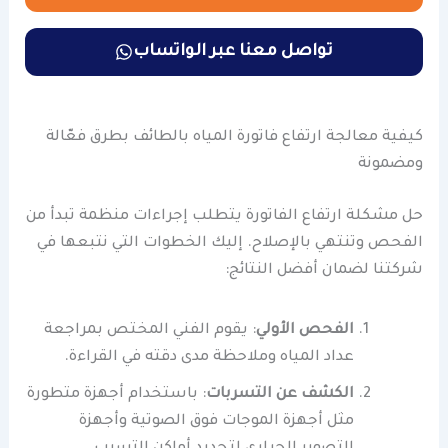
تواصل معنا عبر الواتساب
كيفية معالجة ارتفاع فاتورة المياه بالطائف بطرق فعّالة
ومضمونة
حل مشكلة ارتفاع الفاتورة يتطلب إجراءات منظمة تبدأ من
الفحص وتنتهي بالإصلاح. إليك الخطوات التي نتبعها في
شركتنا لضمان أفضل النتائج:
الفحص الأولي
: يقوم الفني المختص بمراجعة
عداد المياه وملاحظة مدى دقته في القراءة.
الكشف عن التسربات
: باستخدام أجهزة متطورة
مثل أجهزة الموجات فوق الصوتية وأجهزة