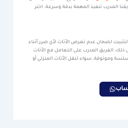
قنا المدرب تنفيذ المهمة بدقة وسرعة. اختر
تثبيت لضمان عدم تعرض الأثاث لأي ضرر أثناء
لك، الفريق المدرب على التعامل مع الأثاث
سلسة وموثوقة، سواء لنقل الأثاث المنزلي أو
تساب