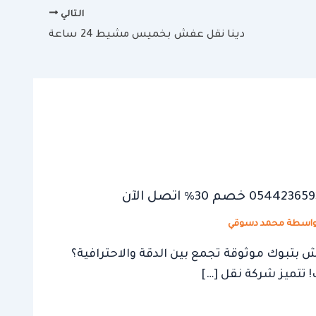
التالي
دينا نقل عفش بخميس مشيط 24 ساعة
واسطة
محمد دسوقي
تبوك موثوقة تجمع بين الدقة والاحترافية؟
! تتميز شركة نقل […]