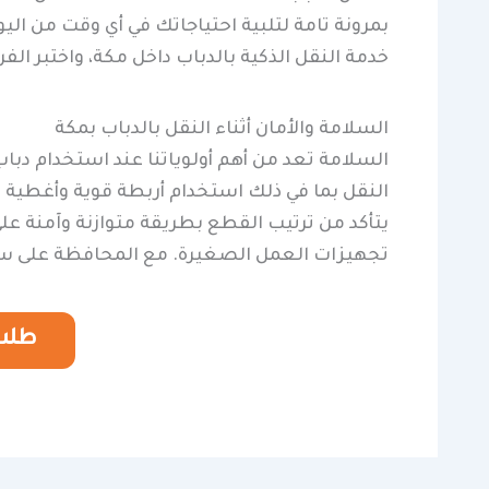
بمرونة تامة لتلبية احتياجاتك في أي وقت من الي
خدمة النقل الذكية بالدباب داخل مكة، واختبر الف
السلامة والأمان أثناء النقل بالدباب بمكة
السلامة تعد من أهم أولوياتنا عند استخدام دب
النقل بما في ذلك استخدام أربطة قوية وأغطية 
يتأكد من ترتيب القطع بطريقة متوازنة وآمنة عل
تجهيزات العمل الصغيرة. مع المحافظة على سلام
طلب 