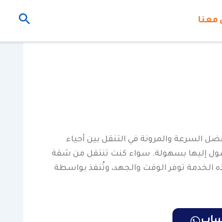
البحث
 معنا
ضل السرعة والمرونة في التنقل بين أحياء
الوصول إليها بسهولة. سواء كنت تنتقل من شقة
ذه الخدمة توفر الوقت والجهد، وتُنفذ بواسطة
تساب