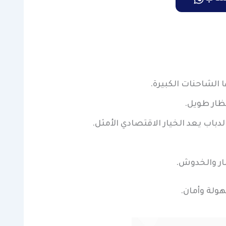
ا الشاحنات الكبيرة.
تظار طويل.
باب يعد الخيار الاقتصادي الأمثل.
بار والخدوش.
هولة وأمان.