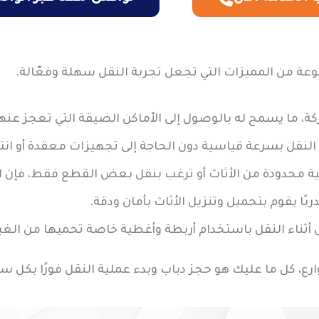
ة من المميزات التي تجعل تجربة النقل سهلة وفعّالة.
حركة، ما يسمح له بالوصول إلى الأماكن الضيقة التي تعجز عنه
ت النقل بسرعة قياسية دون الحاجة إلى تجهيزات معقدة أو ان
مية محدودة من الأثاث أو ترغب بنقل بعض القطع فقط، فإن الد
دربًا يقوم بتحميل وتنزيل الأثاث بأمان ودقة.
ض أثناء النقل باستخدام أربطة وأغطية خاصة تحميها من الغ
ارع، كل ما عليك هو حجز دباب وبدء عملية النقل فورًا بكل س