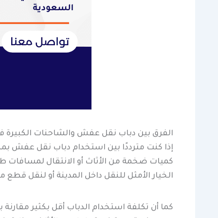
الفرق بين دباب نقل عفش والشاحنات الكبيرة ف
إذا كنت مترددًا بين استخدام دباب نقل عفش بمكة
كميات ضخمة من الأثاث أو الانتقال لمسافات طوي
الخيار الأمثل للنقل داخل المدينة أو لنقل قطع 
كما أن تكلفة استخدام الدباب أقل بكثير مقارنة 