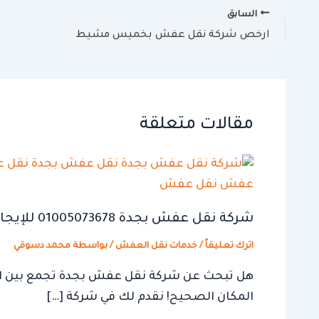
السابق
ارخص شركة نقل عفش بخميس مشيط
مقالات متعلقة
شركة نقل عفش بجدة 01005073678 للإيجار اتصل الان
اترك تعليقاً
/
خدمات نقل العفش
/ بواسطة
محمد دسوقي
هل تبحث عن شركة نقل عفش بجدة تجمع بين الدقة
المكان الصحيح! نقدم لك في شركة […]