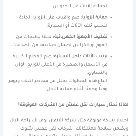
لحماية الأثاث من الخدوش.
حماية الزوايا:
ضع واقيات على الزوايا الحادة
لتجنب تلف الأثاث أو السيارة.
تغليف الأجهزة الكهربائية:
لفها بطبقات من
الفوم أو الكراتين لضمان حمايتها من الصدمات.
ترتيب الأثاث داخل السيارة:
ضع القطع الكبيرة
في الأسفل والصغيرة في الأعلى لتوزيع الوزن
بالتساوي.
اتباع هذه الخطوات يقلل من مخاطر التلف ويوفر
وقتًا وجهدًا أثناء عملية النقل.
لماذا تختار سيارات نقل عفش من الشركات الموثوقة؟
اختيار شركة موثوقة مثل شركة الاتقان يوفر لك راحة البال
ويضمن سلامة ممتلكاتك. شركات نقل عفش بتبوك