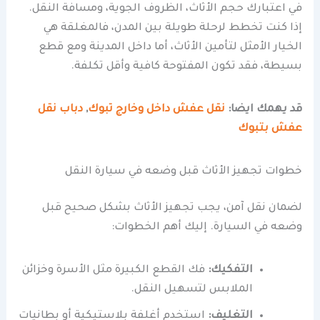
في اعتبارك حجم الأثاث، الظروف الجوية، ومسافة النقل.
إذا كنت تخطط لرحلة طويلة بين المدن، فالمغلقة هي
الخيار الأمثل لتأمين الأثاث، أما داخل المدينة ومع قطع
بسيطة، فقد تكون المفتوحة كافية وأقل تكلفة.
قد يهمك ايضا:
نقل عفش داخل وخارج تبوك
,
دباب نقل
عفش بتبوك
خطوات تجهيز الأثاث قبل وضعه في سيارة النقل
لضمان نقل آمن، يجب تجهيز الأثاث بشكل صحيح قبل
وضعه في السيارة. إليك أهم الخطوات:
التفكيك:
فك القطع الكبيرة مثل الأسرة وخزائن
الملابس لتسهيل النقل.
التغليف:
استخدم أغلفة بلاستيكية أو بطانيات