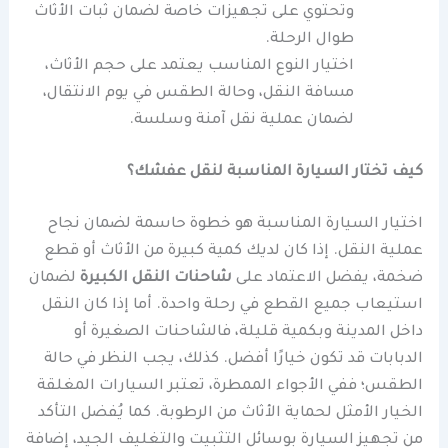
وتحتوي على تجهيزات خاصة لضمان ثبات الأثاث
طوال الرحلة.
اختيار النوع المناسب يعتمد على حجم الأثاث،
مسافة النقل، وحالة الطقس في يوم الانتقال،
لضمان عملية نقل آمنة وسلسة.
كيف تختار السيارة المناسبة لنقل عفشك؟
اختيار السيارة المناسبة هو خطوة حاسمة لضمان نجاح
عملية النقل. إذا كان لديك كمية كبيرة من الأثاث أو قطع
ضخمة، يفضل الاعتماد على
شاحنات النقل الكبيرة
لضمان
استيعاب جميع القطع في رحلة واحدة. أما إذا كان النقل
داخل المدينة وبكمية قليلة، فالشاحنات الصغيرة أو
الدبابات قد تكون خيارًا أفضل. كذلك، يجب النظر في حالة
الطقس؛ ففي الأجواء الممطرة، تعتبر السيارات المغلقة
الخيار الأمثل لحماية الأثاث من الرطوبة. كما يُفضل التأكد
من تجهيز السيارة بوسائل التثبيت والتغليف الجيد، إضافة