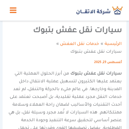
خطي
لى
لمحتوى
سيارات نقل عفش بتبوك
الرئيسية
خدمات نقل العفش
سيارات نقل عفش بتبوك
أغسطس 23, 2025
سيارات نقل عفش بتبوك
من أبرز الحلول العملية التي
يعتمد عليها الكثيرون لتسهيل عملية الانتقال داخل
المدينة وخارجها. في عالم مليء بالحركة والتنقل، لم تعد
خدمات النقل مجرد عملية تقليدية، بل أصبحت تعتمد على
أحدث التقنيات والأساليب لضمان راحة العملاء وسلامة
ممتلكاتهم. هذه السيارات لا تُعد مجرد وسيلة نقل، بل هي
عنصر أساسي لتحقيق سرعة التنفيذ وجودة الخدمة
المطلوبة. بفضل تصميمها القوي وقدرتها على تحمل