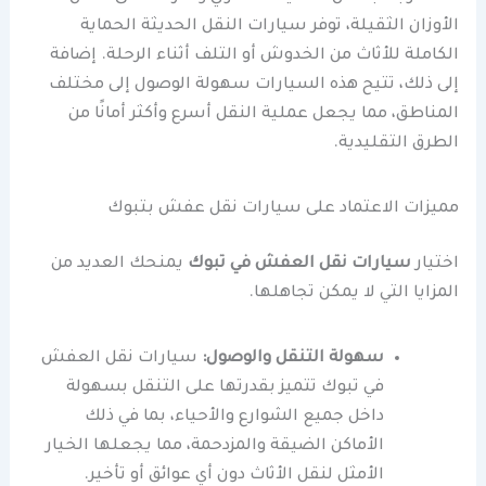
الأوزان الثقيلة، توفر سيارات النقل الحديثة الحماية
الكاملة للأثاث من الخدوش أو التلف أثناء الرحلة. إضافة
إلى ذلك، تتيح هذه السيارات سهولة الوصول إلى مختلف
المناطق، مما يجعل عملية النقل أسرع وأكثر أمانًا من
الطرق التقليدية.
مميزات الاعتماد على سيارات نقل عفش بتبوك
اختيار
سيارات نقل العفش في تبوك
يمنحك العديد من
المزايا التي لا يمكن تجاهلها.
سهولة التنقل والوصول:
سيارات نقل العفش
في تبوك تتميز بقدرتها على التنقل بسهولة
داخل جميع الشوارع والأحياء، بما في ذلك
الأماكن الضيقة والمزدحمة، مما يجعلها الخيار
الأمثل لنقل الأثاث دون أي عوائق أو تأخير.