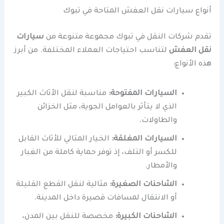
أنواع سيارات نقل العفش المتاحة في تبوك
تقدم شركات النقل في تبوك مجموعة متنوعة من
سيارات
نقل العفش
لتناسب احتياجات العملاء المختلفة. من أبرز
هذه الأنواع:
السيارات المفتوحة:
مناسبة لنقل الأثاث الكبير
الذي لا يتأثر بالعوامل الجوية، مثل الخزائن
والطاولات.
السيارات المغلقة:
الخيار المثالي للأثاث القابل
للكسر أو التلف، إذ توفر حماية كاملة من الغبار
والأمطار.
الشاحنات الصغيرة:
مثالية لنقل القطع القليلة
أو الانتقال لمسافات قصيرة داخل المدينة.
الشاحنات الكبيرة:
مخصصة للنقل بين المدن،