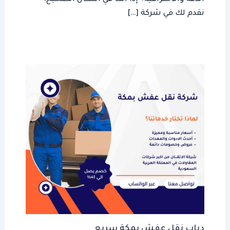
نقدم لك في شركة […]
دباب نقل عفش بمكة سريع