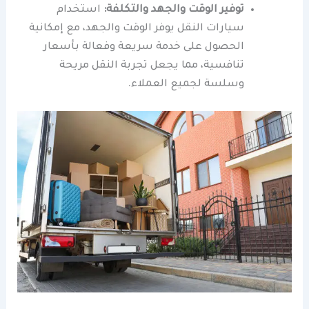
توفير الوقت والجهد والتكلفة:
استخدام
سيارات النقل يوفر الوقت والجهد، مع إمكانية
الحصول على خدمة سريعة وفعالة بأسعار
تنافسية، مما يجعل تجربة النقل مريحة
وسلسة لجميع العملاء.