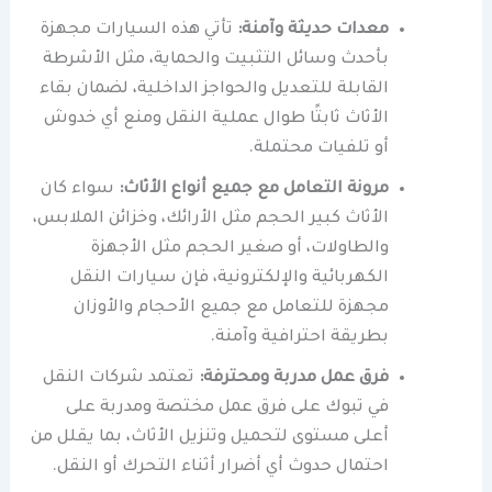
معدات حديثة وآمنة:
تأتي هذه السيارات مجهزة
بأحدث وسائل التثبيت والحماية، مثل الأشرطة
القابلة للتعديل والحواجز الداخلية، لضمان بقاء
الأثاث ثابتًا طوال عملية النقل ومنع أي خدوش
أو تلفيات محتملة.
مرونة التعامل مع جميع أنواع الأثاث:
سواء كان
الأثاث كبير الحجم مثل الأرائك، وخزائن الملابس،
والطاولات، أو صغير الحجم مثل الأجهزة
الكهربائية والإلكترونية، فإن سيارات النقل
مجهزة للتعامل مع جميع الأحجام والأوزان
بطريقة احترافية وآمنة.
فرق عمل مدربة ومحترفة:
تعتمد شركات النقل
في تبوك على فرق عمل مختصة ومدربة على
أعلى مستوى لتحميل وتنزيل الأثاث، بما يقلل من
احتمال حدوث أي أضرار أثناء التحرك أو النقل.