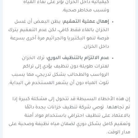
كيميائية داخل الخزان تؤثر على نقاء المياه
وتسبب مخاطر صحية.
إهمال عملية التعقيم:
يظن البعض أن غسل
الخزان بالماء فقط كافي، لكن عدم التعقيم يترك
فرصة لنمو البكتيريا والجراثيم مرة أخرى بسرعة
داخل الخزان.
عدم الالتزام بالتنظيف الدوري:
ترك الخزان
لفترات طويلة دون تنظيف يؤدي إلى تراكم
الرواسب والطحالب بشكل تدريجي، مما يسبب
تلوث المياه دون أن يشعر المستخدم في البداية.
إن هذه الأخطاء البسيطة قد تتحول إلى مشكلة كبيرة إذا
تم تجاهلها. توصي شركة تنظيف خزانات بجدة دائمًا
بالاعتماد على تنظيف احترافي باستخدام مواد آمنة
وتعقيم كامل بشكل دوري لضمان مياه نظيفة وصحية على
مدار الوقت.