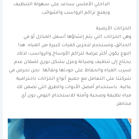
الداخلي الأملس يساعد على سهولة التنظيف
ويمنع تراكم الرواسب والشوائب.
الخزانات الأرضية
وهي الخزانات التي يتم إنشاؤها أسفل المنازل أو في
الحدائق، وتستخدم لتخزين كميات كبيرة من المياه. هذا
النوع يكون أكثر عرضة لتراكم الأوساخ والرواسب، لذلك
يحتاج إلى تنظيف وصيانة وعزل بشكل دوري لضمان عدم
تسرب المياه والحفاظ على جودتها ونقائها. نحن نحرص في
شركتنا على التعامل مع جميع أنواع الخزانات باحترافية
عالية. باستخدام أفضل الأدوات والطرق التي تضمن لك
مياه نظيفة وصحية وآمنة للاستخدام اليومي دون أي
مخاطر.