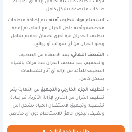
أدوات تنظيف مناسبة لضمان إزالة أي بقايا أو
طبقات ملتصقة بشكل كامل.
استخدام مواد تنظيف آمنة:
يتم إضافة منظفات
مخصصة وآمنة داخل الخزان مع الماء، ثم إعادة
تنظيف الجدران مرة أخرى لضمان تعقيم شامل
وخلو الخزان من أي شوائب أو روائح.
الشطف النهائي:
بعد الانتهاء من التنظيف
والتعقيم، يتم شطف الخزان عدة مرات بالمياه
النظيفة للتأكد من إزالة أي آثار للمنظفات
بشكل كامل.
تنظيف الجزء الخارجي والتجهيز:
في النهاية يتم
تنظيف الخزان من الخارج لإزالة الأتربة، ثم إعادة
تشغيله وتجهيزه لاستقبال المياه بشكل آمن
ونظيف، ليكون جاهزًا للاستخدام دون أي مخاطر.