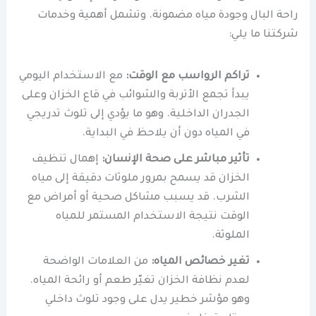
راحة البال وجودة مياه مضمونة. وتشمل أهمية وخدمات
شركتنا ما يلي:
تراكم الرواسب مع الوقت:
مع الاستخدام اليومي
يبدأ تجمع الأتربة والشوائب في قاع الخزان وعلى
الجدران الداخلية. وهو ما يؤدي إلى تلوث تدريجي
في المياه دون أن يلاحظ في البداية.
تأثير مباشر على صحة الإنسان:
إهمال تنظيف
الخزان قد يسمح بمرور ملوثات دقيقة إلى مياه
الشرب. قد يسبب مشاكل صحية أو أمراض مع
الوقت نتيجة الاستخدام المستمر للمياه
الملوثة.
تغير خصائص المياه:
من العلامات الواضحة
لعدم نظافة الخزان تغيّر طعم أو رائحة المياه.
وهو مؤشر خطير يدل على وجود تلوث داخلي