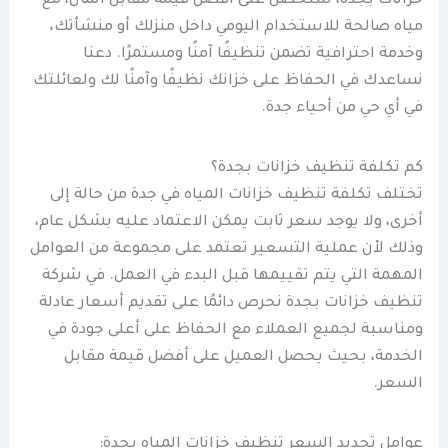
خزانات بجدة، ستحصل على أفضل قيمة مقابل المال، مع
مياه صالحة للاستخدام اليومي داخل منزلك أو منشأتك،
وخدمة احترافية تضمن تنظيفًا آمنًا ومستمرًا. دعنا
نساعدك في الحفاظ على خزانك نظيفًا وآمنًا لك ولعائلتك
في أي حي من أحياء جدة.
كم تكلفة تنظيف خزانات بجدة؟
تختلف تكلفة تنظيف خزانات المياه في جدة من حالة إلى
أخرى، ولا يوجد سعر ثابت يمكن الاعتماد عليه بشكل عام،
وذلك لأن عملية التسعير تعتمد على مجموعة من العوامل
المهمة التي يتم تقييمها قبل البدء في العمل. في شركة
تنظيف خزانات بجدة نحرص دائمًا على تقديم أسعار عادلة
ومناسبة لجميع العملاء مع الحفاظ على أعلى جودة في
الخدمة، بحيث يحصل العميل على أفضل قيمة مقابل
السعر.
عوامل تحديد السعر تنظيف خزانات المياه بجدة: