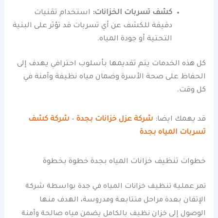
كشف تسربات الخزانات:
استخدام تقنيات
دقيقة للكشف عن أي تسربات قد تؤثر على البنية
التحتية أو جودة المياه.
كل هذه الخدمات يتم تقديمها بأسلوب احترافي يهدف إلى
الحفاظ على صحة الأسرة وضمان مياه نظيفة وآمنة في
كل وقت.
قد يهمك ايضا:
شركة عزل خزانات بجدة
–
شركة كشف
تسربات المياه بجدة
خطوات تنظيف خزانات المياه بجدة خطوة بخطوة
تمر عملية تنظيف خزانات المياه في جدة بواسطة شركة
الإتقان بعدة مراحل متتابعة ومدروسة، الهدف منها
الوصول إلى خزان نظيف بالكامل يضمن مياه صالحة وآمنة