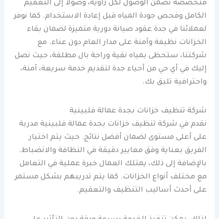
متخصصة تضمن الوصول لكل زاوية، وصولاً إلى التعقيم
الكامل وفحص جودة المياه قبل إعادة الاستخدام. كما نوفر
لعملائنا في جدة عقود صيانة دورية متميزة لضمان بقاء
الخزانات نظيفة وآمنة على مدار العام دون عناء. مع
شركتنا، ستحظى بمياه نقية وراحة بال مطلقة، حيث نصل
إليك في أي حي من أحياء جدة لتقديم خدمة سريعة، آمنة،
واحترافية تليق بك.
شركة تنظيف خزانات بجدة عمالة فلبينية
نقدم في شركة تنظيف خزانات بجدة عمالة فلبينية مدربة
على أعلى مستوى لضمان أفضل نتائج. حيث يتم اختيار
الفريق بعناية وفق معايير دقيقة في النظافة والانضباط.
بالإضافة إلى ذلك، يمتلك العمال خبرة عملية في التعامل
مع مختلف أنواع الخزانات. كما يتم تدريبهم بشكل مستمر
على أحدث أساليب التنظيف والتعقيم.