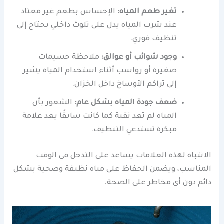
تغير طعم المياه:
الإحساس بطعم غير معتاد
عند شرب المياه يدل على تلوث داخلي يحتاج إلى
تنظيف فوري.
وجود شوائب أو عوالق:
ملاحظة جسيمات
صغيرة أو رواسب أثناء استخدام المياه يشير
إلى تراكم الأوساخ داخل الخزان.
ضعف جودة المياه بشكل عام:
الشعور بأن
المياه لم تعد نقية كما كانت سابقًا يعد علامة
مبكرة تستدعي التنظيف.
الانتباه لهذه العلامات يساعد على التدخل في الوقت
المناسب، ويضمن الحفاظ على مياه نظيفة وصحية بشكل
دائم دون أي مخاطر على الصحة.