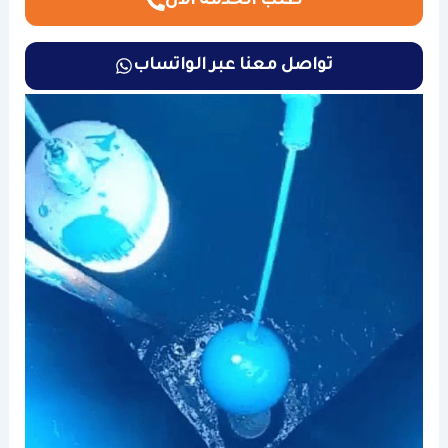
طلب الخدمة الان
تواصل معنا عبر الواتساب