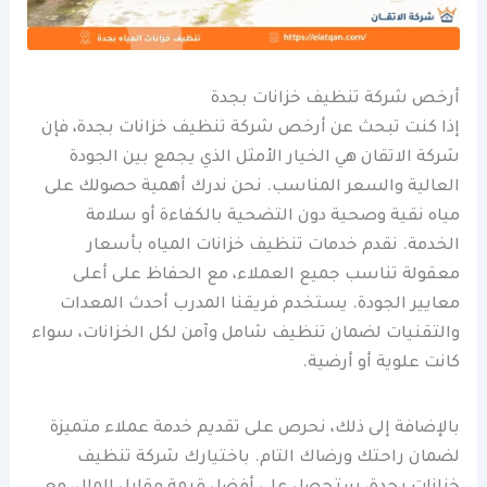
أرخص شركة تنظيف خزانات بجدة
إذا كنت تبحث عن أرخص شركة تنظيف خزانات بجدة، فإن
شركة الاتقان هي الخيار الأمثل الذي يجمع بين الجودة
العالية والسعر المناسب. نحن ندرك أهمية حصولك على
مياه نقية وصحية دون التضحية بالكفاءة أو سلامة
الخدمة. نقدم خدمات تنظيف خزانات المياه بأسعار
معقولة تناسب جميع العملاء، مع الحفاظ على أعلى
معايير الجودة. يستخدم فريقنا المدرب أحدث المعدات
والتقنيات لضمان تنظيف شامل وآمن لكل الخزانات، سواء
كانت علوية أو أرضية.
بالإضافة إلى ذلك، نحرص على تقديم خدمة عملاء متميزة
لضمان راحتك ورضاك التام. باختيارك شركة تنظيف