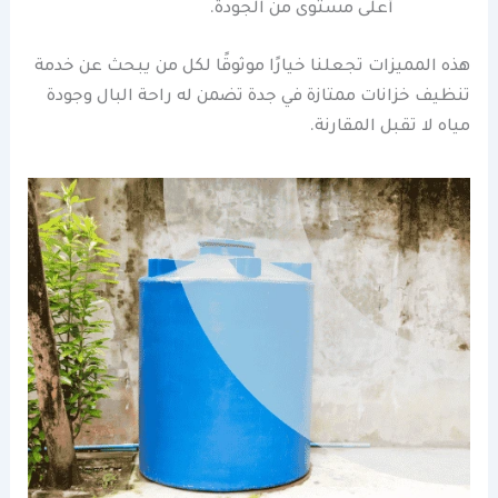
أعلى مستوى من الجودة.
هذه المميزات تجعلنا خيارًا موثوقًا لكل من يبحث عن خدمة
تنظيف خزانات ممتازة في جدة تضمن له راحة البال وجودة
مياه لا تقبل المقارنة.