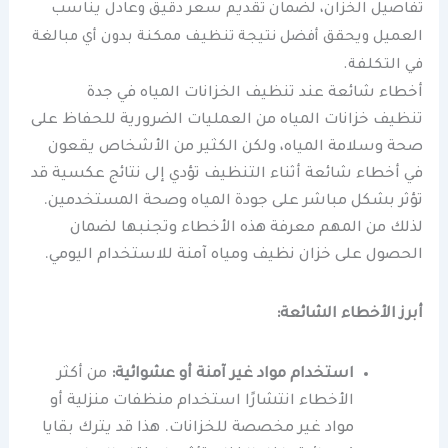
تفاصيل الخزان، لضمان تقديم سعر دقيق وعادل يناسب
العميل ويحقق أفضل نتيجة تنظيف ممكنة بدون أي مبالغة
في التكلفة.
أخطاء شائعة عند تنظيف الخزانات المياه في جدة
تنظيف خزانات المياه من العمليات الضرورية للحفاظ على
صحة وسلامة المياه، ولكن الكثير من الأشخاص يقعون
في أخطاء شائعة أثناء التنظيف تؤدي إلى نتائج عكسية قد
تؤثر بشكل مباشر على جودة المياه وصحة المستخدمين.
لذلك من المهم معرفة هذه الأخطاء وتجنبها لضمان
الحصول على خزان نظيف ومياه آمنة للاستخدام اليومي.
أبرز الأخطاء الشائعة:
استخدام مواد غير آمنة أو عشوائية:
من أكثر
الأخطاء انتشارًا استخدام منظفات منزلية أو
مواد غير مخصصة للخزانات. هذا قد يترك بقايا