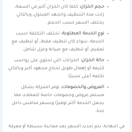
حجم الخزان:
كلما كان الخزان أكبر في السعة،
زادت مدة التنظيف والجهد المبذول، وبالتالي
يختلف السعر حسب الحجم.
نوع الخدمة المطلوبة:
تختلف التكلفة حسب
الخدمة، سواء كان تنظيف فقط، أو تنظيف مع
تعقيم، أو تنظيف مع صيانة وعزل شامل.
حالة الخزان:
الخزانات التي تحتوي على رواسب
كثيفة أو إهمال طويل تحتاج مجهود أكبر وبالتالي
تكلفة أعلى نسبيًا.
العروض والخصومات:
توفر الشركة بشكل
مستمر عروض وخصومات خاصة للعملاء، مما
يجعل الخدمة أكثر توفيرًا وبسعر منافس داخل
جدة.
في النهاية، يتم تحديد السعر بعد معاينة بسيطة أو معرفة