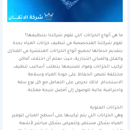
ما هي أنواع الخزانات التي تقوم شركتنا بتنظيفها؟
تقوم شركتنا المتخصصة في تنظيف خزانات المياه بجدة
بتقديم خدماتها لجميع أنواع الخزانات المنتشرة في المنازل
والفلل والمباني التجارية، حيث نعلم أن اختلاف أماكن
تركيب الخزانات ومواد تصنيعها يتطلب أساليب تنظيف
مختلفة تضمن الحفاظ على جودة المياه وسلامة
الاستخدام. لذلك نحرص على التعامل مع كل نوع بدقة
واحترافية عالية للوصول إلى أفضل نتيجة ممكنة.
الخزانات العلوية
وهي الخزانات التي يتم تركيبها على أسطح المباني لتوفير
المياه بشكل مستمر، وتتعرض بشكل مباشر لأشعة