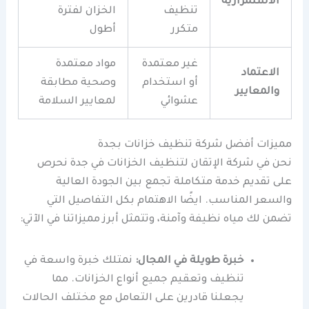
الاستمرارية
تنظيف
الخزان لفترة
متكرر
أطول
غير معتمدة
مواد معتمدة
الاعتماد
أو استخدام
وصحية مطابقة
والمعايير
عشوائي
لمعايير السلامة
مميزات أفضل شركة تنظيف خزانات بجدة
نحن في شركة الإتقان لتنظيف الخزانات في جدة نحرص
على تقديم خدمة متكاملة تجمع بين الجودة العالية
والسعر المناسب. ايضًا الاهتمام بكل التفاصيل التي
تضمن لك مياه نظيفة وآمنة، وتتمثل أبرز مميزاتنا في الآتي:
خبرة طويلة في المجال:
نمتلك خبرة واسعة في
تنظيف وتعقيم جميع أنواع الخزانات. مما
يجعلنا قادرين على التعامل مع مختلف الحالات