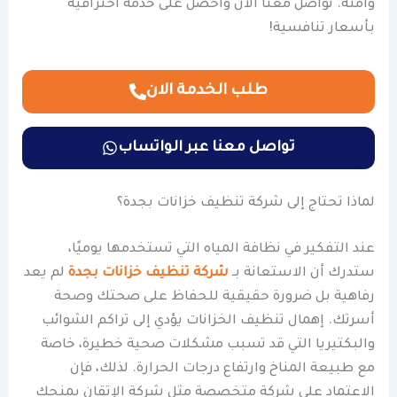
وآمنة. تواصل معنا الآن واحصل على خدمة احترافية
بأسعار تنافسية!
طلب الخدمة الان
تواصل معنا عبر الواتساب
لماذا تحتاج إلى شركة تنظيف خزانات بجدة؟
عند التفكير في نظافة المياه التي تستخدمها يوميًا،
ستدرك أن الاستعانة بـ
شركة تنظيف خزانات بجدة
لم يعد
رفاهية بل ضرورة حقيقية للحفاظ على صحتك وصحة
أسرتك. إهمال تنظيف الخزانات يؤدي إلى تراكم الشوائب
والبكتيريا التي قد تسبب مشكلات صحية خطيرة، خاصة
مع طبيعة المناخ وارتفاع درجات الحرارة. لذلك، فإن
الاعتماد على شركة متخصصة مثل شركة الإتقان يمنحك