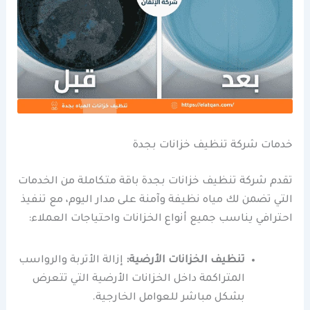
خدمات شركة تنظيف خزانات بجدة
تقدم شركة تنظيف خزانات بجدة باقة متكاملة من الخدمات
التي تضمن لك مياه نظيفة وآمنة على مدار اليوم، مع تنفيذ
احترافي يناسب جميع أنواع الخزانات واحتياجات العملاء:
تنظيف الخزانات الأرضية:
إزالة الأتربة والرواسب
المتراكمة داخل الخزانات الأرضية التي تتعرض
بشكل مباشر للعوامل الخارجية.