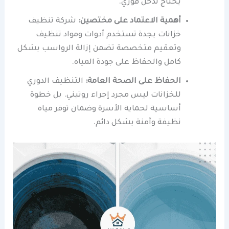
يحتاج تدخل فوري.
أهمية الاعتماد على مختصين:
شركة تنظيف
خزانات بجدة تستخدم أدوات ومواد تنظيف
وتعقيم متخصصة تضمن إزالة الرواسب بشكل
كامل والحفاظ على جودة المياه.
الحفاظ على الصحة العامة:
التنظيف الدوري
للخزانات ليس مجرد إجراء روتيني. بل خطوة
أساسية لحماية الأسرة وضمان توفر مياه
نظيفة وآمنة بشكل دائم.