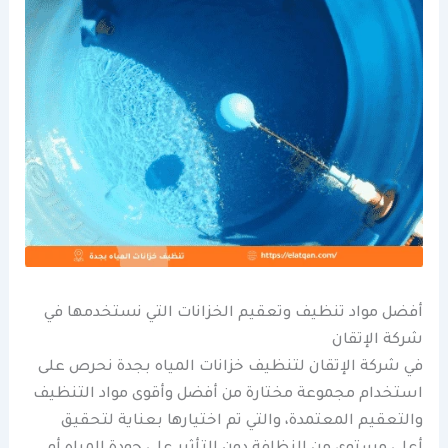
أفضل مواد تنظيف وتعقيم الخزانات التي نستخدمها في
شركة الإتقان
في شركة الإتقان لتنظيف خزانات المياه بجدة نحرص على
استخدام مجموعة مختارة من أفضل وأقوى مواد التنظيف
والتعقيم المعتمدة، والتي تم اختيارها بعناية لتحقيق