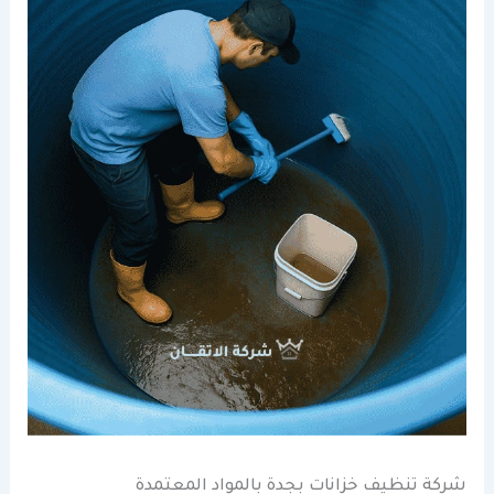
شركة تنظيف خزانات بجدة بالمواد المعتمدة