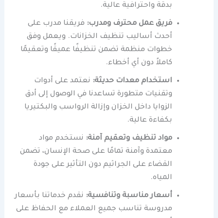
بدقة واحترافية عالية.
فريق عمل محترف ومدرب:
فريقنا مدرب على
أحدث أساليب تنظيف الخزانات. ويعمل وفق
خطوات منظمة تضمن تنظيفًا عميقًا وتعقيمًا
كاملاً دون أي أخطاء.
استخدام معدات حديثة:
نعتمد على أدوات
وتقنيات متطورة تساعدنا في الوصول إلى أدق
الزوايا داخل الخزان وإزالة الرواسب والبكتيريا
بكفاءة عالية.
مواد تنظيف وتعقيم آمنة:
نستخدم مواد
معتمدة وآمنة تمامًا على صحة الإنسان، تضمن
القضاء على الجراثيم دون التأثير على جودة
المياه.
أسعار مناسبة وتنافسية:
نقدم خدماتنا بأسعار
مدروسة تناسب جميع العملاء مع الحفاظ على