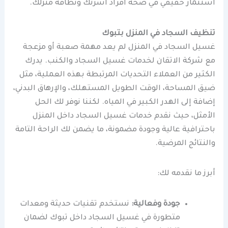
استثمار حقيقي في صحة أفراد أسرتك ونظافة منزلك.
تنظيف السجاد في المنزل بتبوك
غسيل السجاد في المنزل لم يعد مهمة صعبة أو مزعجة
مع شركة الاتقان لخدمات غسيل السجاد والكنب. يدرك
الكثير من العملاء التحديات المرتبطة بهذه العملية، مثل
ضيق المساحة، الوقت الطويل المستهلك، والإرهاق البدني،
إضافة إلى الهدر الكبير في المياه. لكننا نوفر لك الحل
الأمثل، حيث نقدم خدمات غسيل السجاد داخل المنزل
باحترافية عالية وجودة مضمونة، ما يضمن لك الراحة التامة
والنتائج المرضية.
أبرز ما نقدمه لك:
جودة وفعالية:
نستخدم تقنيات حديثة ومعدات
متطورة في غسيل السجاد داخل تبوك لضمان