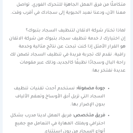
متكاملًا من فرق العمل الجاهزة للتحرك الفوري. تواصل
معنا الآن، ودعنا نعيد الحيوية إلى سجادك في أقرب وقت.
لماذا تختار شركة الاتقان لتنظيف السجاد بتبوك؟
إن اختيارك لـ خدمة تنظيف سجاد بتبوك من شركة الاتقان
هو القرار الأمثل إذا كنت تبحث عن نتائج مثالية وخدمة
راقية. نقدم لك تجربة فريدة في تنظيف السجاد تضمن لك
راحة البال وسجادًا نظيفًا كالجديد، وذلك عبر مقومات
عديدة نفتخر بها:
جودة مضمونة:
نستخدم أحدث تقنيات تنظيف
السجاد التي تزيل أدق الأوساخ وتعقم الألياف
بدون الإضرار بها.
فريق متخصص:
فريق العمل لدينا مدرب بشكل
احترافي ويملك المهارة في التعامل مع جميع
أنواع السجاد من دون استثناء.