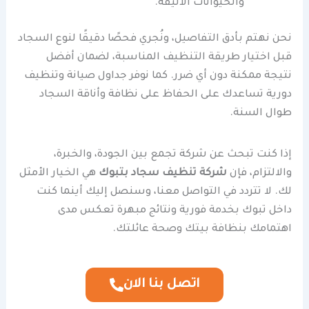
والحيوانات الأليفة.
نحن نهتم بأدق التفاصيل، ونُجري فحصًا دقيقًا لنوع السجاد
قبل اختيار طريقة التنظيف المناسبة، لضمان أفضل
نتيجة ممكنة دون أي ضرر. كما نوفر جداول صيانة وتنظيف
دورية تساعدك على الحفاظ على نظافة وأناقة السجاد
طوال السنة.
إذا كنت تبحث عن شركة تجمع بين الجودة، والخبرة،
والالتزام، فإن
شركة تنظيف سجاد بتبوك
هي الخيار الأمثل
لك. لا تتردد في التواصل معنا، وسنصل إليك أينما كنت
داخل تبوك بخدمة فورية ونتائج مبهرة تعكس مدى
اهتمامك بنظافة بيتك وصحة عائلتك.
اتصل بنا الان