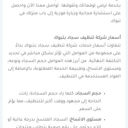
بخدمة ترضي توقعاتك وتفوقها. تواصل معنا الآن واحصل
على استشارة مجانية وزيارة فورية إلى باب منزلك في
تبوك.
أسعار شركة تنظيف سجاد بتبوك
تتفاوت أسعار خدمات شركة تنظيف سجاد بتبوك بناءً
على مجموعة من العوامل التي تؤثر بشكل مباشر في تحديد
التكلفة النهائية. من أبرز هذه العوامل حجم السجاد ونوعه،
ومستوى الاتساخ، وطبيعة الخدمة المطلوبة، بالإضافة إلى
المواد المستخدمة في التنظيف.
حجم السجاد:
كلما زاد حجم السجادة، زادت
الحاجة إلى مجهود ووقت أكبر للتنظيف، مما يؤثر
على السعر.
مستوى الاتساخ:
السجاد المتسخ بدرجة عالية أو
الذي يحتوي على بقع صعبة يتطلب منتجات