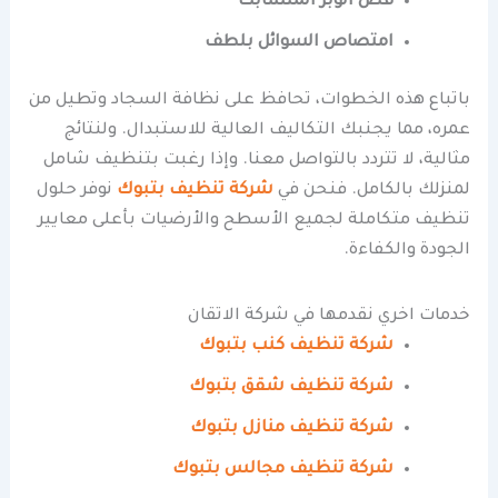
قص الوبر المتشابك
امتصاص السوائل بلطف
باتباع هذه الخطوات، تحافظ على نظافة السجاد وتطيل من
عمره، مما يجنبك التكاليف العالية للاستبدال. ولنتائج
مثالية، لا تتردد بالتواصل معنا. وإذا رغبت بتنظيف شامل
لمنزلك بالكامل. فنحن في
شركة تنظيف بتبوك
نوفر حلول
تنظيف متكاملة لجميع الأسطح والأرضيات بأعلى معايير
الجودة والكفاءة.
خدمات اخري نقدمها في شركة الاتقان
شركة تنظيف كنب بتبوك
شركة تنظيف شقق بتبوك
شركة تنظيف منازل بتبوك
شركة تنظيف مجالس بتبوك