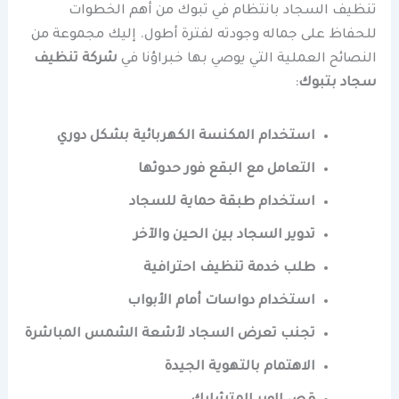
تنظيف السجاد بانتظام في تبوك من أهم الخطوات
للحفاظ على جماله وجودته لفترة أطول. إليك مجموعة من
النصائح العملية التي يوصي بها خبراؤنا في
شركة تنظيف
سجاد بتبوك
:
استخدام المكنسة الكهربائية بشكل دوري
التعامل مع البقع فور حدوثها
استخدام طبقة حماية للسجاد
تدوير السجاد بين الحين والآخر
طلب خدمة تنظيف احترافية
استخدام دواسات أمام الأبواب
تجنب تعرض السجاد لأشعة الشمس المباشرة
الاهتمام بالتهوية الجيدة