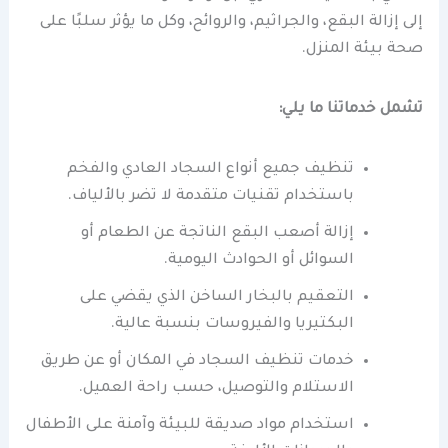
إلى إزالة البقع، والجراثيم، والروائح، وكل ما يؤثر سلبًا على
صحة بيئة المنزل.
تشمل خدماتنا ما يلي:
تنظيف جميع أنواع السجاد العادي والفخم
باستخدام تقنيات متقدمة لا تضر بالألياف.
إزالة أصعب البقع الناتجة عن الطعام أو
السوائل أو الحوادث اليومية.
التعقيم بالبخار الساخن الذي يقضي على
البكتيريا والفيروسات بنسبة عالية.
خدمات تنظيف السجاد في المكان أو عن طريق
الاستلام والتوصيل، حسب راحة العميل.
استخدام مواد صديقة للبيئة وآمنة على الأطفال