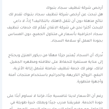
أرخص شركة تنظيف سجاد بتبوك
هل تبحث عن أرخص شركة تنظيف سجاد بتبوك تقدم لك
نتائج مذهلة دون أن تثقل كاهلك بالتكاليف؟ إذاً، لا داعي
للبحث أكثر! نحن في شركة الاتقان نُقدّم لك خدمات تنظيف
سجاد احترافية بأسعار في متناول الجميع، دون المساس
بجودة العمل أو سلامة السجاد.
نُدرك أن السجاد يُعتبر جزءًا مهمًا من ديكور المنزل ويحتاج
إلى عناية مستمرة للحفاظ على نظافته ومظهره الجميل.
لذلك، نوفر لك خدمة تنظيف شاملة تشمل إزالة الأتربة،
البقع، الروائح الكريهة، والجراثيم باستخدام منتجات آمنة
وأجهزة متطورة.
رغم أن الأسعار لدينا تنافسية جدًا، فإننا لا نساوم أبدًا على
جودة الخدمة. ففريقنا مدرب جيدًا ويملك خبرة طويلة في