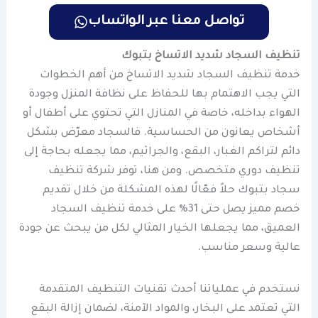
تواصل معنا عبر الواتساب
تنظيف السجاد شديد الاتساخ بتبوك
خدمة تنظيف السجاد شديد الاتساخ من أهم الخطوات
التي يجب الاهتمام بها للحفاظ على نظافة المنزل وجودة
الهواء بداخله، خاصة في المنازل التي تحتوي على أطفال أو
أشخاص يعانون من الحساسية. فالسجاد معرّض بشكل
دائم لتراكم الغبار، البقع، والجراثيم، مما يجعله بحاجة إلى
تنظيف دوري متخصص. ومن هنا، توفر شركة تنظيف
سجاد بتبوك حلاً فعّالًا لهذه المشكلة من خلال تقديم
خصم مميز يصل حتى 31% على خدمة تنظيف السجاد
العميق، مما يجعلها الخيار المثالي لكل من يبحث عن جودة
عالية وسعر مناسب.
نستخدم في عملياتنا أحدث تقنيات التنظيف المتقدمة
التي تعتمد على البخار، والمواد الآمنة، لضمان إزالة البقع