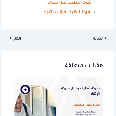
شركة تنظيف فلل بتبوك
شركة تنظيف خزانات بتبوك
السابق
التالي
مقالات متعلقة