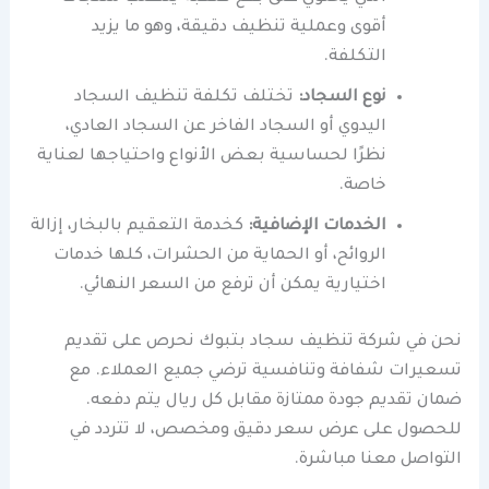
أقوى وعملية تنظيف دقيقة، وهو ما يزيد
التكلفة.
نوع السجاد:
تختلف تكلفة تنظيف السجاد
اليدوي أو السجاد الفاخر عن السجاد العادي،
نظرًا لحساسية بعض الأنواع واحتياجها لعناية
خاصة.
الخدمات الإضافية:
كخدمة التعقيم بالبخار، إزالة
الروائح، أو الحماية من الحشرات، كلها خدمات
اختيارية يمكن أن ترفع من السعر النهائي.
نحن في شركة تنظيف سجاد بتبوك نحرص على تقديم
تسعيرات شفافة وتنافسية ترضي جميع العملاء. مع
ضمان تقديم جودة ممتازة مقابل كل ريال يتم دفعه.
للحصول على عرض سعر دقيق ومخصص، لا تتردد في
التواصل معنا مباشرة.