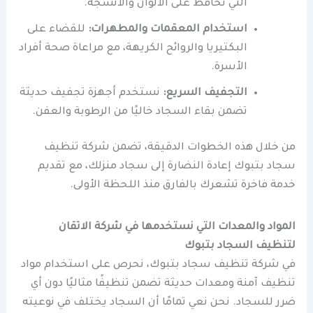
التي تحافظ على الألوان والأنسجة.
استخدام المعقمات والمطهرات:
للقضاء على
البكتيريا والروائح الكريهة، مع مراعاة صحة أفراد
الأسرة.
التجفيف السريع:
نستخدم أجهزة تجفيف حديثة
تضمن بقاء السجاد خاليًا من الرطوبة والعفن.
من خلال هذه الخطوات الدقيقة، تضمن شركة تنظيف
سجاد بتبوك إعادة النضارة إلى سجاد منزلك، مع تقديم
خدمة فاخرة تشعرك بالفارق منذ اللحظة الأولى.
المواد والمعدات التي نستخدمها في شركة الاتقان
لتنظيف السجاد بتبوك
في شركة تنظيف سجاد بتبوك، نحرص على استخدام مواد
تنظيف آمنة ومعدات حديثة تضمن تنظيفًا مثاليًا دون أي
ضرر للسجاد. نحن نعي تمامًا أن السجاد يختلف في نوعيته