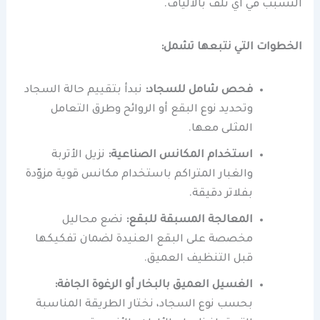
التسبب في أي تلف بالألياف.
الخطوات التي نتبعها تشمل:
فحص شامل للسجاد:
نبدأ بتقييم حالة السجاد
وتحديد نوع البقع أو الروائح وطرق التعامل
المثلى معها.
استخدام المكانس الصناعية:
نزيل الأتربة
والغبار المتراكم باستخدام مكانس قوية مزوّدة
بفلاتر دقيقة.
المعالجة المسبقة للبقع:
نضع محاليل
مخصصة على البقع العنيدة لضمان تفكيكها
قبل التنظيف العميق.
الغسيل العميق بالبخار أو الرغوة الجافة:
بحسب نوع السجاد، نختار الطريقة المناسبة