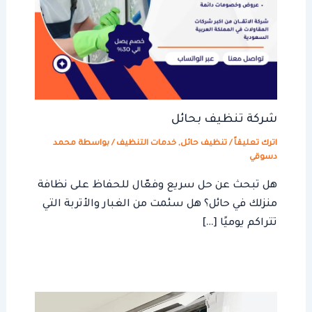
شركة تنظيف بحائل
اترك تعليقاً
/
تنظيف حائل
,
خدمات التنظيف
/ بواسطة
محمد
دسوقي
هل تبحث عن حل سريع وفعّال للحفاظ على نظافة
منزلك في حائل؟ هل سئمت من الغبار والأتربة التي
تتراكم يوميًا […]