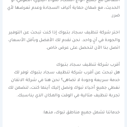
التعامل مع جميع أنواع السجاد سواء اليدوي، الصوفي، أو
الحديث، مع ضمان حماية ألياف السجادة وعدم تعرضها لأي
ضرر.
اختر شركة تنظيف سجاد بتبوك إذا كنت تبحث عن التوفير
والجودة في آنٍ واحد. نحن نقدم لك الأفضل وبأقل الأسعار،
اتصل بنا الآن لتحصل على عرض خاص.
أقرب شركة تنظيف سجاد بتبوك
هل تبحث عن أقرب شركة تنظيف سجاد بتبوك توفر لك
خدمة سريعة وجودة لا تضاهى؟ نحن هنا في شركة الاتقان
نغطي جميع أحياء تبوك ونصل إليك أينما كنت، لنضمن لك
تجربة تنظيف مثالية في الوقت والمكان الذي يناسبك.
خدماتنا تشمل جميع مناطق تبوك، منها: