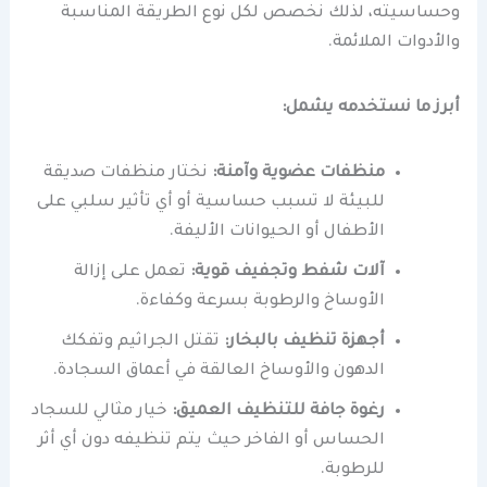
وحساسيته، لذلك نخصص لكل نوع الطريقة المناسبة
والأدوات الملائمة.
أبرز ما نستخدمه يشمل:
منظفات عضوية وآمنة:
نختار منظفات صديقة
للبيئة لا تسبب حساسية أو أي تأثير سلبي على
الأطفال أو الحيوانات الأليفة.
آلات شفط وتجفيف قوية:
تعمل على إزالة
الأوساخ والرطوبة بسرعة وكفاءة.
أجهزة تنظيف بالبخار:
تقتل الجراثيم وتفكك
الدهون والأوساخ العالقة في أعماق السجادة.
رغوة جافة للتنظيف العميق:
خيار مثالي للسجاد
الحساس أو الفاخر حيث يتم تنظيفه دون أي أثر
للرطوبة.