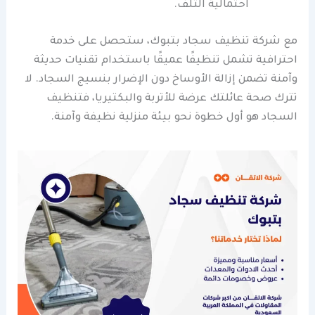
احتمالية التلف.
مع شركة تنظيف سجاد بتبوك، ستحصل على خدمة
احترافية تشمل تنظيفًا عميقًا باستخدام تقنيات حديثة
وآمنة تضمن إزالة الأوساخ دون الإضرار بنسيج السجاد. لا
تترك صحة عائلتك عرضة للأتربة والبكتيريا، فتنظيف
السجاد هو أول خطوة نحو بيئة منزلية نظيفة وآمنة.