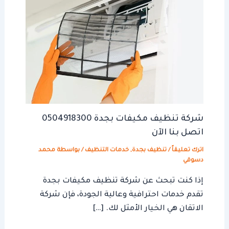
شركة تنظيف مكيفات بجدة 0504918300
اتصل بنا الآن
اترك تعليقاً
/
تنظيف بجدة
,
خدمات التنظيف
/ بواسطة
محمد
دسوقي
إذا كنت تبحث عن شركة تنظيف مكيفات بجدة
تقدم خدمات احترافية وعالية الجودة، فإن شركة
الاتقان هي الخيار الأمثل لك. […]