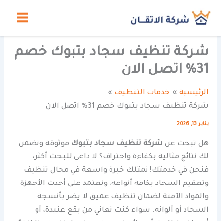
خطي
لى
لمحتوى
شركة تنظيف سجاد بتبوك خصم
31% اتصل الان
الرئيسية
خدمات التنظيف
شركة تنظيف سجاد بتبوك خصم 31% اتصل الان
يناير 13, 2026
هل تبحث عن
شركة تنظيف سجاد بتبوك
موثوقة وتضمن
لك نتائج مثالية بكفاءة واحتراف؟ لا داعي للبحث أكثر،
فنحن في خدمتك! نمتلك خبرة واسعة في مجال تنظيف
وتعقيم السجاد بكافة أنواعه، ونعتمد على أحدث الأجهزة
والمواد الآمنة لضمان تنظيف عميق لا يضر بأنسجة
السجاد أو ألوانه. سواء كنت تعاني من بقع عنيدة، أو