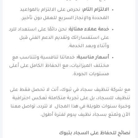
الالتزام التام:
نحرص على الالتزام بالمواعيد
المحددة والإنجاز السريع للعمل دون تأخير.
خدمة عملاء ممتازة:
نحن دائمًا على استعداد للرد
على استفساراتك وتقديم الدعم الفني قبل
وأثناء وبعد الخدمة.
أسعار مناسبة:
خدماتنا تنافسية وتتناسب مع
مختلف الميزانيات، مع الحفاظ الكامل على أعلى
مستويات الجودة.
مع شركة تنظيف سجاد في تبوك، أنت لا تحصل فقط على
تنظيف للسجاد، بل على تجربة متكاملة تعكس احترافية
وخبرة سنوات طويلة في هذا المجال. لا تتردد، تواصل معنا
الآن وتمتع بسجاد نظيف يدوم لفترة أطول.
نصائح للحفاظ على السجاد بتبوك