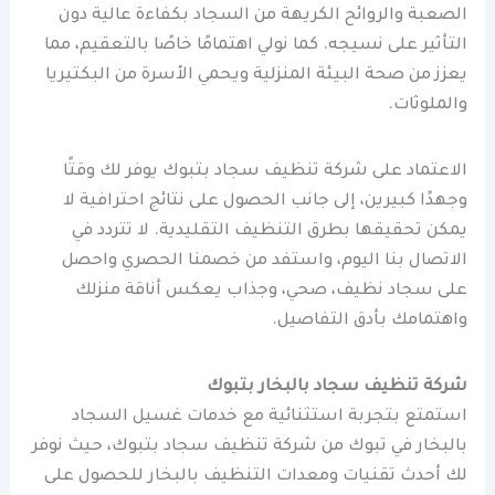
الصعبة والروائح الكريهة من السجاد بكفاءة عالية دون
التأثير على نسيجه. كما نولي اهتمامًا خاصًا بالتعقيم، مما
يعزز من صحة البيئة المنزلية ويحمي الأسرة من البكتيريا
والملوثات.
الاعتماد على شركة تنظيف سجاد بتبوك يوفر لك وقتًا
وجهدًا كبيرين، إلى جانب الحصول على نتائج احترافية لا
يمكن تحقيقها بطرق التنظيف التقليدية. لا تتردد في
الاتصال بنا اليوم، واستفد من خصمنا الحصري واحصل
على سجاد نظيف، صحي، وجذاب يعكس أناقة منزلك
واهتمامك بأدق التفاصيل.
شركة تنظيف سجاد بالبخار بتبوك
استمتع بتجربة استثنائية مع خدمات غسيل السجاد
بالبخار في تبوك من شركة تنظيف سجاد بتبوك، حيث نوفر
لك أحدث تقنيات ومعدات التنظيف بالبخار للحصول على