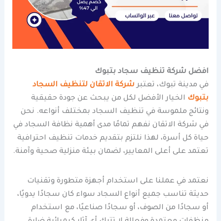
افضل شركة تنظيف سجاد بتبوك
في مدينة تبوك، تعتبر
شركة الاتقان لتنظيف السجاد
بتبوك
الخيار الأفضل لكل من يبحث عن جودة حقيقية
ونتائج ملموسة في تنظيف السجاد بمختلف أنواعه. نحن
في شركة الاتقان نفهم تمامًا مدى أهمية نظافة السجاد في
حياة كل أسرة، لهذا نلتزم بتقديم خدمات تنظيف احترافية
تعتمد على أعلى المعايير، لضمان بيئة منزلية صحية وآمنة.
نعتمد في عملنا على استخدام أجهزة متطورة وتقنيات
حديثة تناسب جميع أنواع السجاد سواء كان سجادًا يدويًا،
أو سجادًا من الصوف، أو سجادًا صناعيًا، مع استخدام