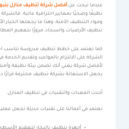
عندما تبحث عن
أفضل شركة تنظيف منازل بتبو
نظيفًا وصحيًا بمعايير احترافية عالية. فالشركة
ومواد التنظيف الآمنة، وهذا ما يجعلها الخيار ا
تنظيف الأرضيات والسجاد، مرورًا بتعقيم المطاب
كما تعتمد على خطط تنظيف مدروسة تناسب احتياج
الشركة على الالتزام بالمواعيد وتقديم الخدمة 
لأفضل شركة يعني أنك تضمن بيئة نظيفة وآمنة 
يجعل الاستعانة بشركة تنظيف محترفة قرارًا ذكيً
أحدث المعدات والتقنيات في تنظيف المنازل
نعتمد في أعمالنا على تقنيات حديثة تجعل عملية 
أجهزة تنظيف بالبخار لتعقيم الأسط