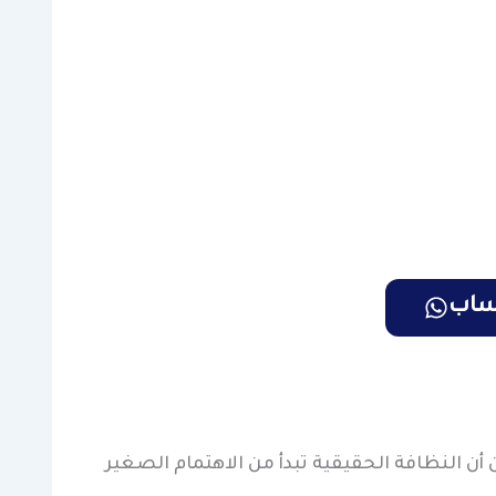
تساب
ن أن النظافة الحقيقية تبدأ من الاهتمام الصغير