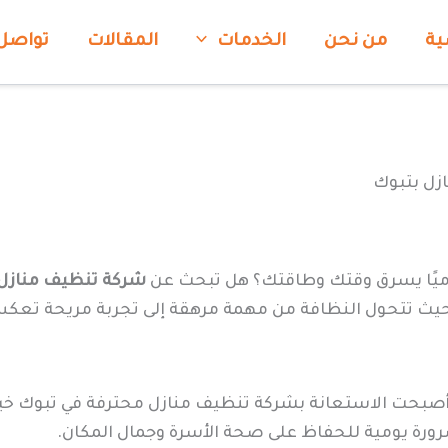
ية
من نحن
الخدمات
المقالات
تواصل
زل بتبوك
وميًا يسرق وقتك وطاقتك؟ هل تبحث عن
شركة تنظيف منازل 
اية، حيث تتحول النظافة من مهمة مرهقة إلى تجربة مريحة تع
صبحت الاستعانة بشركة تنظيف منازل محترفة في تبوك خيارًا
 ضرورة يومية للحفاظ على صحة الأسرة وجمال المكان.