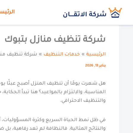
خطي
الرئيس
لى
لمحتوى
شركة تنظيف منازل بتبوك
الرئيسية
خدمات التنظيف
شركة تنظيف منا
يناير 13, 2026
هل شعرت يومًا أن تنظيف المنزل أصبح عبئًا ي
المناسبة، والالتزام بالمواعيد؟ هنا تبدأ الحك
والتنظيف الاحترافي.
في ظل نمط الحياة السريع وكثرة المسؤوليات، أ
والنتائج المثالية. فالنظافة لم تعد رفاهية، بل