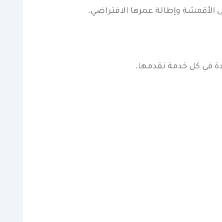
 الأقمشة وإطالة عمرها الافتراضي.
ة في كل خدمة نقدمها.