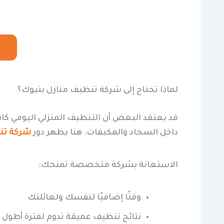
لماذا تحتاج إلى شركة تنظيف منازل بتبوك؟
قد يعتقد البعض أن التنظيف المنزلي اليومي كافٍ،
داخل السجاد والمكيفات. هنا يظهر دور
شركة تن
الاستعانة بشركة متخصصة تمنحك:
وقتًا إضافيًا لنفسك ولعائلتك
نتائج تنظيف عميقة تدوم لفترة أطول