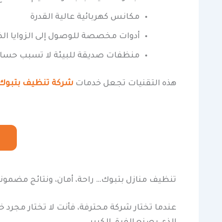
مكانس كهربائية عالية القدرة
أدوات مخصصة للوصول إلى الزوايا ال
منظفات صديقة للبيئة لا تسبب حسا
هذه التقنيات تجعل خدمات
شركة تنظيف بتبوك
تنظيف منازل بتبوك… راحة، أمان، ونتائج مضمون
عندما تختار شركة محترفة، فأنت لا تختار مجرد خد