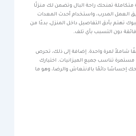
متكاملة تمنحك راحة البال وتضمن لك منزلًا
فريق العمل المدرب، واستخدام أحدث المعدات
وك تهتم بأدق التفاصيل داخل المنزل، بدءًا من
فائقة دون التسبب بأي تلف.
 شاملاً لمرة واحدة. إضافة إلى ذلك، تحرص
 مستمرة تناسب جميع الميزانيات. اختيارك
إحساسًا دائمًا بالانتعاش والرضا، وهو ما