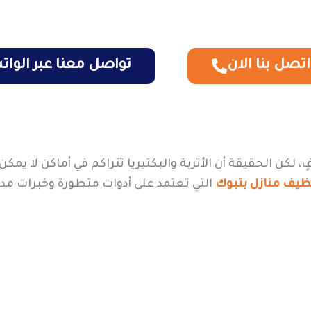
اتصل بنا الان
تواصل معنا عبر الوا
 لكن الحقيقة أن الأتربة والبكتيريا تتراكم في أماكن لا يمك
ظيف منازل بتبوك
التي تعتمد على أدوات متطورة وخبرات مدر