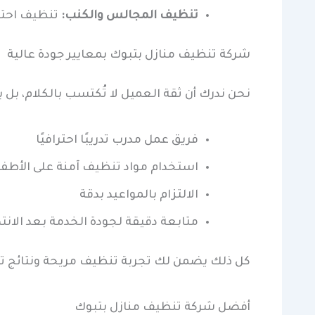
تنظيف المجالس والكنب:
تنظيف احتر
شركة تنظيف منازل بتبوك بمعايير جودة عالية
نحن ندرك أن ثقة العميل لا تُكتسب بالكلام، بل ب
فريق عمل مدرب تدريبًا احترافيًا
استخدام مواد تنظيف آمنة على الأطفا
الالتزام بالمواعيد بدقة
متابعة دقيقة لجودة الخدمة بعد الانت
كل ذلك يضمن لك تجربة تنظيف مريحة ونتائج ت
أفضل شركة تنظيف منازل بتبوك