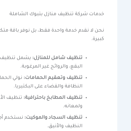
خدمات شركة تنظيف منازل بتبوك الشاملة
نحن لا نقدم خدمة واحدة فقط، بل نوفر باقة مت
كبيرة.
تنظيف شامل للمنازل:
يشمل تنظيف جم
البقع، والروائح غير المرغوبة.
تنظيف وتعقيم الحمامات:
نولي الحم
النظافة والقضاء على البكتيريا.
تنظيف المطابخ باحترافية:
تنظيف الأف
ولمعانه.
تنظيف السجاد والموكيت:
نستخدم أجه
النظيف والأنيق.