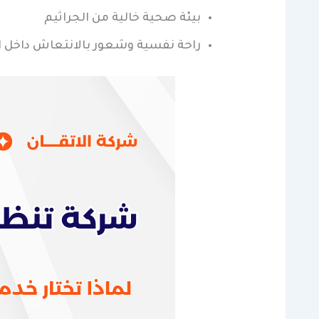
بيئة صحية خالية من الجراثيم
راحة نفسية وشعور بالانتعاش داخل ا