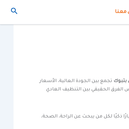
البحث
 معنا
بتبوك
تجمع بين الجودة العالية، الأسعار
كس الفرق الحقيقي بين التنظيف العادي
 ذكيًا لكل من يبحث عن الراحة، الصحة،