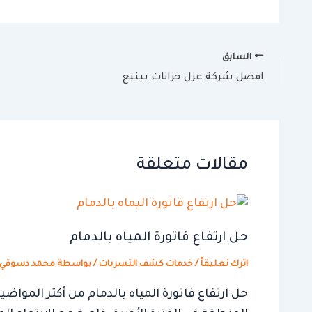
السابق
افضل شركة عزل خزانات بينبع
مقالات متعلقة
حل ارتفاع فاتورة المياه بالدمام
اترك تعليقاً
/
خدمات كشف التسربات
/ بواسطة
محمد دسوقي
حل ارتفاع فاتورة المياه بالدمام من أكثر الموا