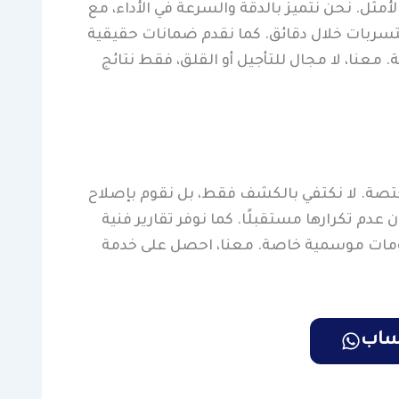
أمثل. نحن نتميز بالدقة والسرعة في الأداء، مع
تسربات خلال دقائق. كما نقدم ضمانات حقيقية
 معنا، لا مجال للتأجيل أو القلق، فقط نتائج
تصة. لا نكتفي بالكشف فقط، بل نقوم بإصلاح
م تكرارها مستقبلًا. كما نوفر تقارير فنية
خصومات موسمية خاصة. معنا، احصل على خدمة
تساب