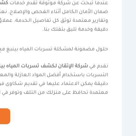
عندما تبحث عن شركة موثوقة تقدم خدمات
كشف 
ضمان الأمان الكامل أثناء الفحص والإصلاح. نع
وتقارير معتمدة توثق كل تفاصيل الخدمة. عملاؤنا 
دقيقة وخدمة تليق بثقتك بنا.
حلول مضمونة لمشكلة تسربات المياه بينبع م
نقدم في
شركة الإتقان لكشف تسربات المياه بين
التسربات باستخدام أفضل المواد العازلة والمعد
دقيقة يمكن الاعتماد عليها في تقديم شكاوى ف
معتمدة تحافظ على منزلك من التلف وتوفر في اس