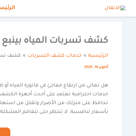
خطي
الرئيس
لى
لمحتوى
كشف تسربات المياه بينبع
الرئيسية
خدمات كشف التسربات
كشف تسرب
أكتوبر 14, 2025
هل تعاني من ارتفاع مفاجئ في فاتورة المياه أو 
خدمات احترافية تعتمد على أحدث أجهزة الكشف ا
تحافظ على منزلك من الأضرار وتقلل من استهلا
بأسعار تنافسية. لا تنتظر حتى تتفاقم المشكلة، 