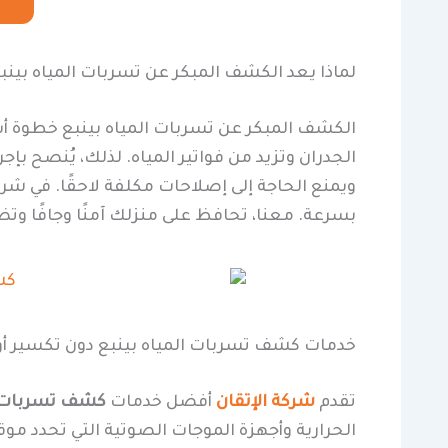
لماذا يعد الكشف المبكر عن تسربات المياه بين
الكشف المبكر عن تسربات المياه بينبع خطوة أ
الجدران وتزيد من فواتير المياه. لذلك، يُنصح ب
ويمنع الحاجة إلى إصلاحات مكلفة لاحقًا. في شر
بسرعة. معنا، تحافظ على منزلك آمنًا وجافًا وت
خدمات كشف تسربات المياه بينبع دون تكسير أو
تقدم
شركة الإتقان
أفضل خدمات
كشف تسربات ال
الحرارية وأجهزة الموجات الصوتية التي تحدد م