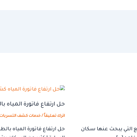
حل ارتفاع فاتورة المياه ب
اترك تعليقاً
/
خدمات كشف التسربات
ضيع التي يبحث عنها سكان
حل ارتفاع فاتورة المياه بالطا