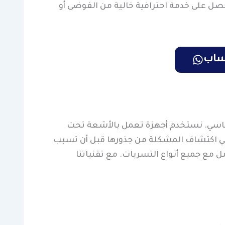
ل على خدمة احترافية خالية من الفوضى أو
تساب
ياسي. نستخدم أجهزة تعمل بالأشعة تحت
 في اكتشاف المشكلة من جذورها قبل أن تسبب
ل مع جميع أنواع التسربات. مع تقنياتنا