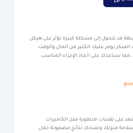
طة قد تتحول إلى مشكلة كبيرة تؤثر على هيكل
المبكر يوفر عليك الكثير من المال والوقت
 مما يساعدك على اتخاذ الإجراء المناسب
عتمد على تقنيات متطورة مثل الكاميرات
ى سلامة منزلك وتمنحك نتائج مضمونة خلال