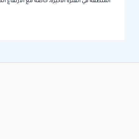
المنطقة في الفترة الأخيرة، خاصة مع الارتفاع الم